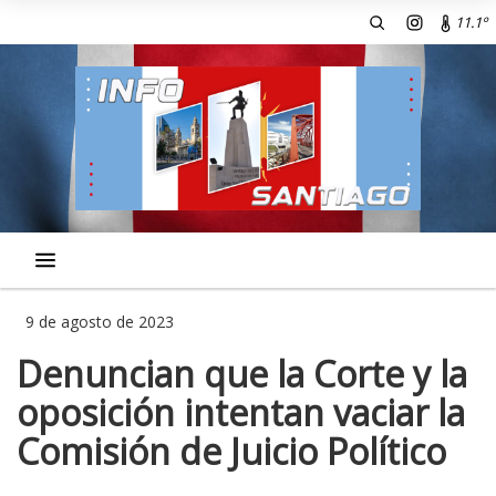
11.1º
9 de agosto de 2023
Denuncian que la Corte y la
oposición intentan vaciar la
Comisión de Juicio Político