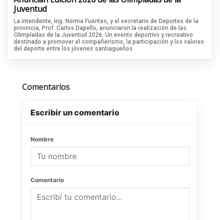
Juventud
La intendente, Ing. Norma Fuentes, y el secretario de Deportes de la
provincia, Prof. Carlos Dapello, anunciaron la realización de las
Olimpíadas de la Juventud 2026. Un evento deportivo y recreativo
destinado a promover el compañerismo, la participación y los valores
del deporte entre los jóvenes santiagueños
Comentarios
Escribir un comentario
Nombre
Comentario