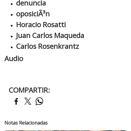
denuncia
oposiciÃ³n
Horacio Rosatti
Juan Carlos Maqueda
Carlos Rosenkrantz
Audio
COMPARTIR:
Notas Relacionadas