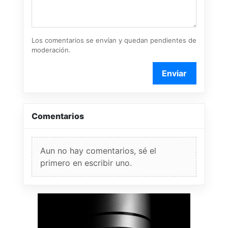
Los comentarios se envían y quedan pendientes de
moderación.
Enviar
Comentarios
Aun no hay comentarios, sé el
primero en escribir uno.