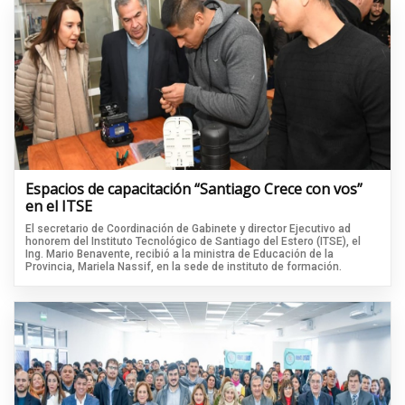
Espacios de capacitación “Santiago Crece con vos”
en el ITSE
El secretario de Coordinación de Gabinete y director Ejecutivo ad
honorem del Instituto Tecnológico de Santiago del Estero (ITSE), el
Ing. Mario Benavente, recibió a la ministra de Educación de la
Provincia, Mariela Nassif, en la sede de instituto de formación.