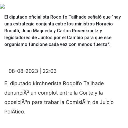
El diputado oficialista Rodolfo Tailhade señaló que "hay
una estrategia conjunta entre los ministros Horacio
Rosatti, Juan Maqueda y Carlos Rosenkrantz y
legisladores de Juntos por el Cambio para que ese
organismo funcione cada vez con menos fuerza".
08-08-2023 | 22:03
El diputado kirchnerista Rodolfo Tailhade
denunciÃ³ un complot entre la Corte y la
oposiciÃ³n para trabar la ComisiÃ³n de Juicio
PolÃ­tico.