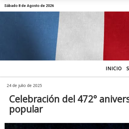
Sábado 8 de Agosto de 2026
Hoy es Sábado 8 de Agosto de 2026 y s
INICIO
24 de julio de 2025
Celebración del 472° aniver
popular