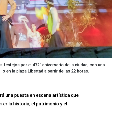
os festejos por el 472° aniversario de la ciudad, con una
io en la plaza Libertad a partir de las 22 horas.
erá una puesta en escena artística que
r la historia, el patrimonio y el