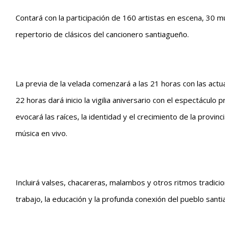
Contará con la participación de 160 artistas en escena, 30 m
repertorio de clásicos del cancionero santiagueño.
La previa de la velada comenzará a las 21 horas con las act
22 horas dará inicio la vigilia aniversario con el espectáculo
evocará las raíces, la identidad y el crecimiento de la provin
música en vivo.
Incluirá valses, chacareras, malambos y otros ritmos tradici
trabajo, la educación y la profunda conexión del pueblo santi