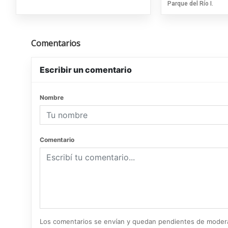
Parque del Río I.
Comentarios
Escribir un comentario
Nombre
Comentario
Los comentarios se envían y quedan pendientes de moder