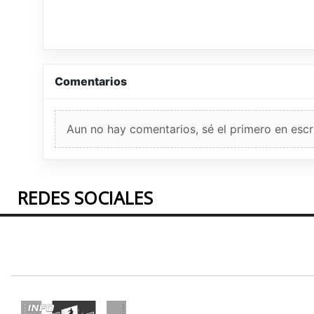
Comentarios
Aun no hay comentarios, sé el primero en escri
REDES SOCIALES