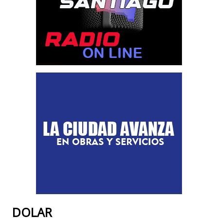
DOLAR