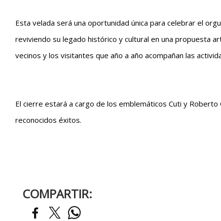
Esta velada será una oportunidad única para celebrar el orgu
reviviendo su legado histórico y cultural en una propuesta art
vecinos y los visitantes que año a año acompañan las activida
El cierre estará a cargo de los emblemáticos Cuti y Roberto C
reconocidos éxitos.
COMPARTIR: