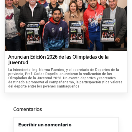
Anuncian Edición 2026 de las Olimpiadas de la
Juventud
La intendente, Ing. Norma Fuentes, y el secretario de Deportes de la
provincia, Prof. Carlos Dapello, anunciaron la realización de las
Olimpíadas de la Juventud 2026. Un evento deportivo y recreativo
destinado a promover el compañerismo, la participación y los valores
del deporte entre los jóvenes santiagueños
Comentarios
Escribir un comentario