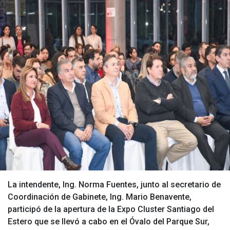
La intendente, Ing. Norma Fuentes, junto al secretario de
Coordinación de Gabinete, Ing. Mario Benavente,
participó de la apertura de la Expo Cluster Santiago del
Estero que se llevó a cabo en el Óvalo del Parque Sur,