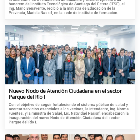
honorem del Instituto Tecnológico de Santiago del Estero (ITSE), el
Ing. Mario Benavente, recibió a la ministra de Educación de la
Provincia, Mariela Nassif, en la sede de instituto de formación.
Nuevo Nodo de Atención Ciudadana en el sector
Parque del Río I
Con el objetivo de seguir fortaleciendo el sistema público de salud y
acercar servicios esenciales a los vecinos, la intendente, Ing. Norma
Fuentes, y la ministra de Salud, Lic. Natividad Nassif, encabezaron la
inauguración del nuevo Nodo de Atención Ciudadana del sector
Parque del Río I.