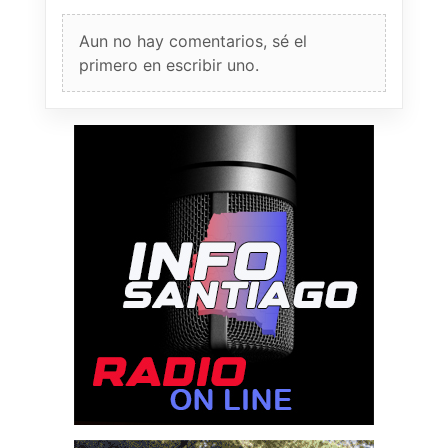
Aun no hay comentarios, sé el
primero en escribir uno.