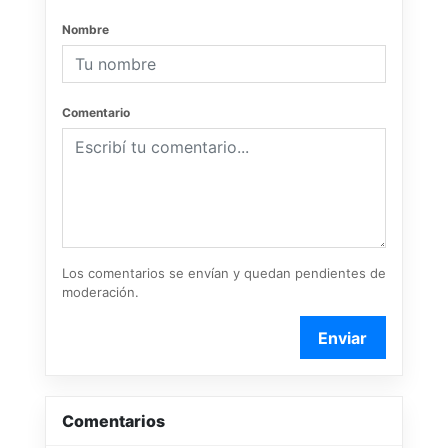
Nombre
Comentario
Los comentarios se envían y quedan pendientes de
moderación.
Enviar
Comentarios