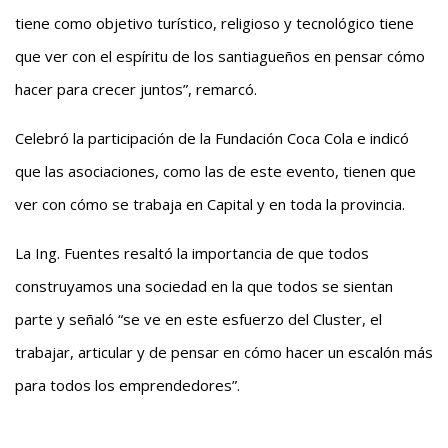
tiene como objetivo turístico, religioso y tecnológico tiene
que ver con el espíritu de los santiagueños en pensar cómo
hacer para crecer juntos”, remarcó.
Celebró la participación de la Fundación Coca Cola e indicó
que las asociaciones, como las de este evento, tienen que
ver con cómo se trabaja en Capital y en toda la provincia.
La Ing. Fuentes resaltó la importancia de que todos
construyamos una sociedad en la que todos se sientan
parte y señaló “se ve en este esfuerzo del Cluster, el
trabajar, articular y de pensar en cómo hacer un escalón más
para todos los emprendedores”.