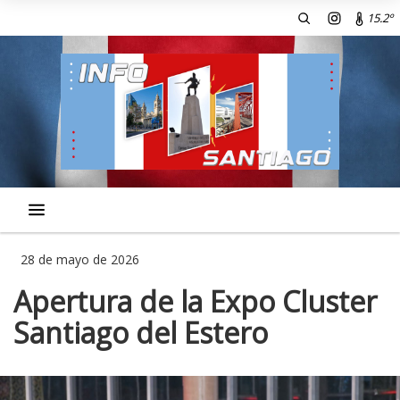
15.2º
28 de mayo de 2026
Apertura de la Expo Cluster
Santiago del Estero