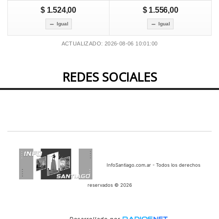
$ 1.524,00
$ 1.556,00
Igual
Igual
ACTUALIZADO: 2026-08-06 10:01:00
REDES SOCIALES
InfoSantiago.com.ar - Todos los derechos
reservados © 2026
Desarrollado por