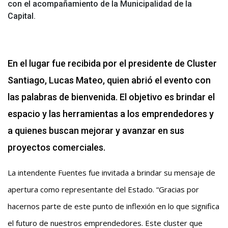
con el acompañamiento de la Municipalidad de la
Capital.
En el lugar fue recibida por el presidente de Cluster
Santiago, Lucas Mateo, quien abrió el evento con
las palabras de bienvenida. El objetivo es brindar el
espacio y las herramientas a los emprendedores y
a quienes buscan mejorar y avanzar en sus
proyectos comerciales.
La intendente Fuentes fue invitada a brindar su mensaje de
apertura como representante del Estado. “Gracias por
hacernos parte de este punto de inflexión en lo que significa
el futuro de nuestros emprendedores. Este cluster que