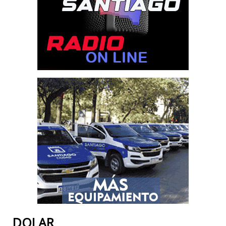
DOLAR