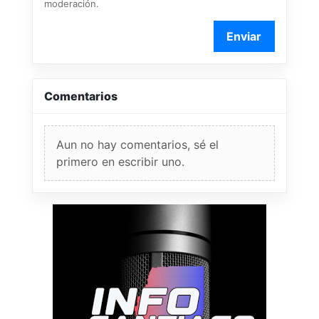
moderación.
Enviar
Comentarios
Aun no hay comentarios, sé el
primero en escribir uno.