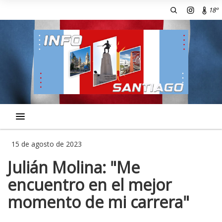
18º
15 de agosto de 2023
Julián Molina: "Me
encuentro en el mejor
momento de mi carrera"