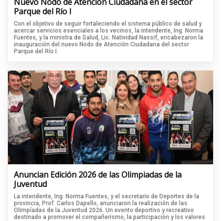
Nuevo Nodo de Atención Ciudadana en el sector
Parque del Río I
Con el objetivo de seguir fortaleciendo el sistema público de salud y
acercar servicios esenciales a los vecinos, la intendente, Ing. Norma
Fuentes, y la ministra de Salud, Lic. Natividad Nassif, encabezaron la
inauguración del nuevo Nodo de Atención Ciudadana del sector
Parque del Río I.
Anuncian Edición 2026 de las Olimpiadas de la
Juventud
La intendente, Ing. Norma Fuentes, y el secretario de Deportes de la
provincia, Prof. Carlos Dapello, anunciaron la realización de las
Olimpíadas de la Juventud 2026. Un evento deportivo y recreativo
destinado a promover el compañerismo, la participación y los valores