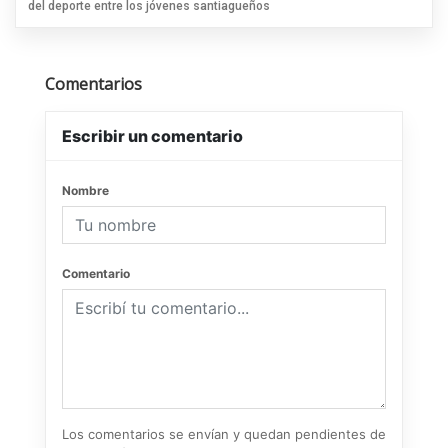
del deporte entre los jóvenes santiagueños
Comentarios
Escribir un comentario
Nombre
Comentario
Los comentarios se envían y quedan pendientes de