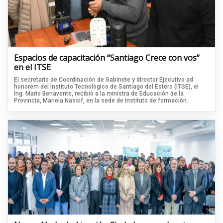
Espacios de capacitación “Santiago Crece con vos”
en el ITSE
El secretario de Coordinación de Gabinete y director Ejecutivo ad
honorem del Instituto Tecnológico de Santiago del Estero (ITSE), el
Ing. Mario Benavente, recibió a la ministra de Educación de la
Provincia, Mariela Nassif, en la sede de instituto de formación.