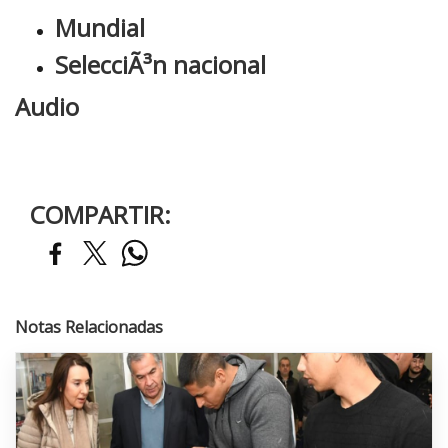
Mundial
SelecciÃ³n nacional
Audio
COMPARTIR:
Notas Relacionadas