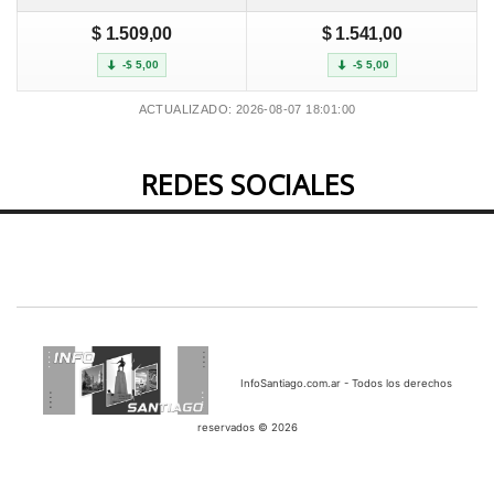
$ 1.509,00
$ 1.541,00
-$ 5,00
-$ 5,00
ACTUALIZADO: 2026-08-07 18:01:00
REDES SOCIALES
InfoSantiago.com.ar - Todos los derechos
reservados © 2026