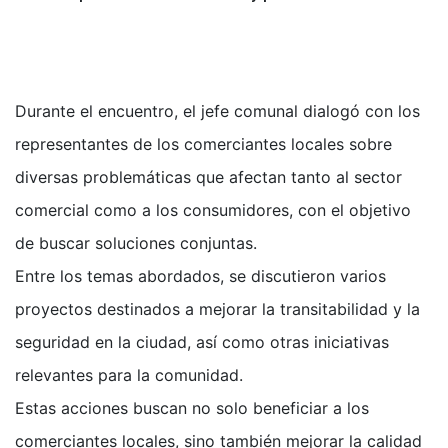
Durante el encuentro, el jefe comunal dialogó con los
representantes de los comerciantes locales sobre
diversas problemáticas que afectan tanto al sector
comercial como a los consumidores, con el objetivo
de buscar soluciones conjuntas.
Entre los temas abordados, se discutieron varios
proyectos destinados a mejorar la transitabilidad y la
seguridad en la ciudad, así como otras iniciativas
relevantes para la comunidad.
Estas acciones buscan no solo beneficiar a los
comerciantes locales, sino también mejorar la calidad