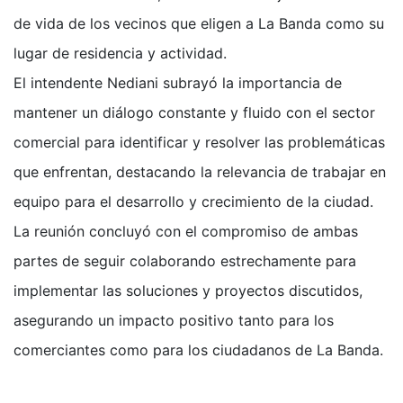
de vida de los vecinos que eligen a La Banda como su
lugar de residencia y actividad.
El intendente Nediani subrayó la importancia de
mantener un diálogo constante y fluido con el sector
comercial para identificar y resolver las problemáticas
que enfrentan, destacando la relevancia de trabajar en
equipo para el desarrollo y crecimiento de la ciudad.
La reunión concluyó con el compromiso de ambas
partes de seguir colaborando estrechamente para
implementar las soluciones y proyectos discutidos,
asegurando un impacto positivo tanto para los
comerciantes como para los ciudadanos de La Banda.