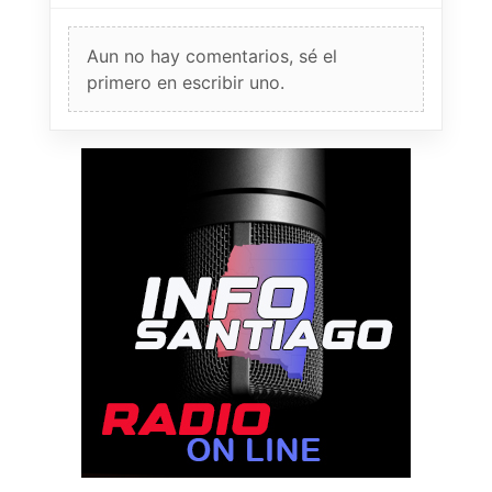
Aun no hay comentarios, sé el
primero en escribir uno.