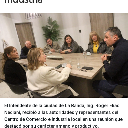
El Intendente de la ciudad de La Banda, Ing. Roger Elias
Nediani, recibió a las autoridades y representantes del
Centro de Comercio e Industria local en una reunión que
destacó por su carácter ameno y productivo.