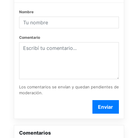
Nombre
Comentario
Los comentarios se envían y quedan pendientes de
moderación.
Enviar
Comentarios