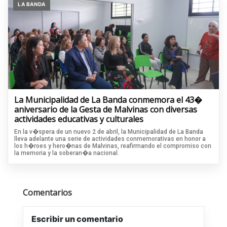
LA BANDA
La Municipalidad de La Banda conmemora el 43�
aniversario de la Gesta de Malvinas con diversas
actividades educativas y culturales
En la v�spera de un nuevo 2 de abril, la Municipalidad de La Banda
lleva adelante una serie de actividades conmemorativas en honor a
los h�roes y hero�nas de Malvinas, reafirmando el compromiso con
la memoria y la soberan�a nacional.
Comentarios
Escribir un comentario