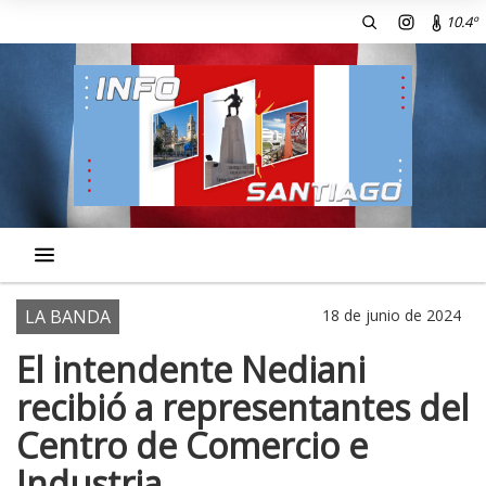
10.4º
LA BANDA
18 de junio de 2024
El intendente Nediani
recibió a representantes del
Centro de Comercio e
Industria