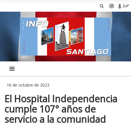
3.4º
16 de octubre de 2023
El Hospital Independencia
cumple 107° años de
servicio a la comunidad