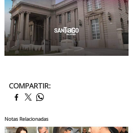
COMPARTIR:
Notas Relacionadas