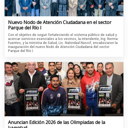
Nuevo Nodo de Atención Ciudadana en el sector
Parque del Río I
Con el objetivo de seguir fortaleciendo el sistema público de salud y
acercar servicios esenciales a los vecinos, la intendente, Ing. Norma
Fuentes, y la ministra de Salud, Lic. Natividad Nassif, encabezaron la
inauguración del nuevo Nodo de Atención Ciudadana del sector
Parque del Río I.
Anuncian Edición 2026 de las Olimpiadas de la
Juventud