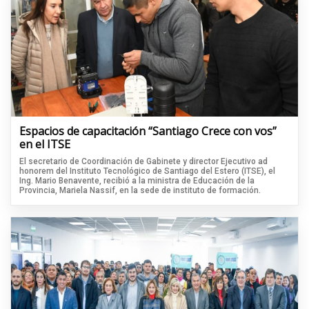
Espacios de capacitación “Santiago Crece con vos”
en el ITSE
El secretario de Coordinación de Gabinete y director Ejecutivo ad
honorem del Instituto Tecnológico de Santiago del Estero (ITSE), el
Ing. Mario Benavente, recibió a la ministra de Educación de la
Provincia, Mariela Nassif, en la sede de instituto de formación.