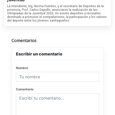
La intendente, Ing. Norma Fuentes, y el secretario de Deportes de la
provincia, Prof. Carlos Dapello, anunciaron la realización de las
Olimpíadas de la Juventud 2026. Un evento deportivo y recreativo
destinado a promover el compañerismo, la participación y los valores
del deporte entre los jóvenes santiagueños
Comentarios
Escribir un comentario
Nombre
Comentario