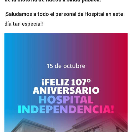
¡Saludamos a todo el personal de Hospital en este
día tan especial!