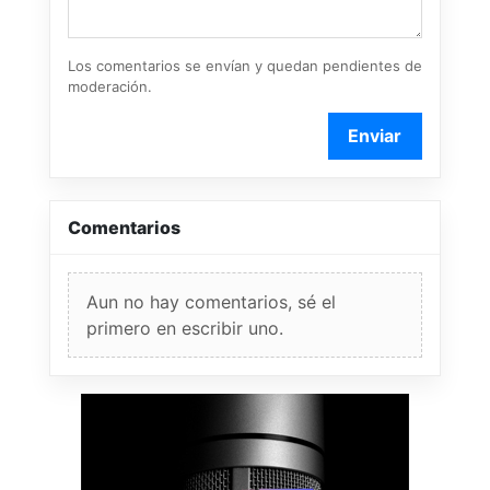
Los comentarios se envían y quedan pendientes de
moderación.
Enviar
Comentarios
Aun no hay comentarios, sé el
primero en escribir uno.