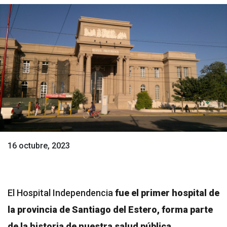
16 octubre, 2023
El Hospital Independencia
fue el primer hospital de
la provincia de Santiago del Estero, forma parte
de la historia de nuestra salud pública.