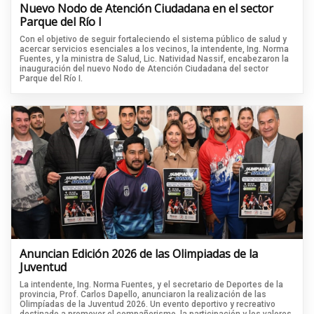
Nuevo Nodo de Atención Ciudadana en el sector
Parque del Río I
Con el objetivo de seguir fortaleciendo el sistema público de salud y
acercar servicios esenciales a los vecinos, la intendente, Ing. Norma
Fuentes, y la ministra de Salud, Lic. Natividad Nassif, encabezaron la
inauguración del nuevo Nodo de Atención Ciudadana del sector
Parque del Río I.
Anuncian Edición 2026 de las Olimpiadas de la
Juventud
La intendente, Ing. Norma Fuentes, y el secretario de Deportes de la
provincia, Prof. Carlos Dapello, anunciaron la realización de las
Olimpíadas de la Juventud 2026. Un evento deportivo y recreativo