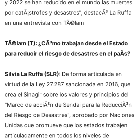
y 2022 se han reducido en el mundo las muertes
por catÃ¡strofes y desastres", destacÃ³ La Ruffa
en una entrevista con TÃ©lam
TÃ©lam (T): ¿CÃ³mo trabajan desde el Estado
para reducir el riesgo de desastres en el paÃ­s?
Silvia La Ruffa (SLR):
De forma articulada en
virtud de la Ley 27.287 sancionada en 2016, que
crea el Sinagir sobre los valores y principios del
"Marco de acciÃ³n de Sendai para la ReducciÃ³n
del Riesgo de Desastres", aprobado por Naciones
Unidas que promueve que los estados trabajen
articuladamente en todos los niveles de