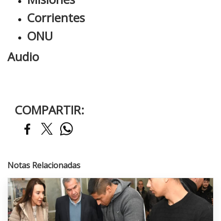
Corrientes
ONU
Audio
COMPARTIR:
Notas Relacionadas