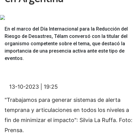
En el marco del Día Internacional para la Reducción del
Riesgo de Desastres, Télam conversó con la titular del
organismo competente sobre el tema, que destacó la
importancia de una presencia activa ante este tipo de
eventos.
13-10-2023 | 19:25
"Trabajamos para generar sistemas de alerta
temprana y articulaciones en todos los niveles a
fin de minimizar el impacto": Silvia La Ruffa. Foto:
Prensa.