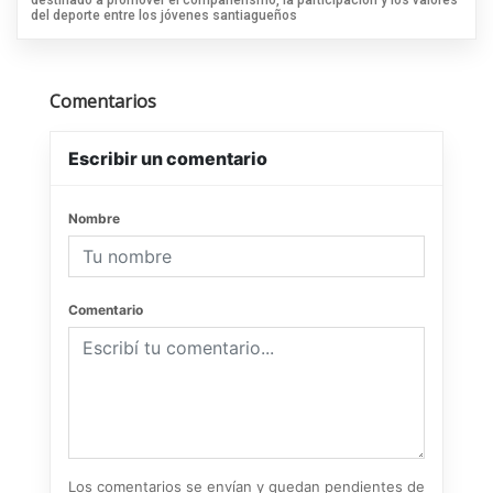
destinado a promover el compañerismo, la participación y los valores
del deporte entre los jóvenes santiagueños
Comentarios
Escribir un comentario
Nombre
Comentario
Los comentarios se envían y quedan pendientes de