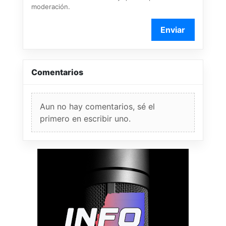
moderación.
Enviar
Comentarios
Aun no hay comentarios, sé el
primero en escribir uno.