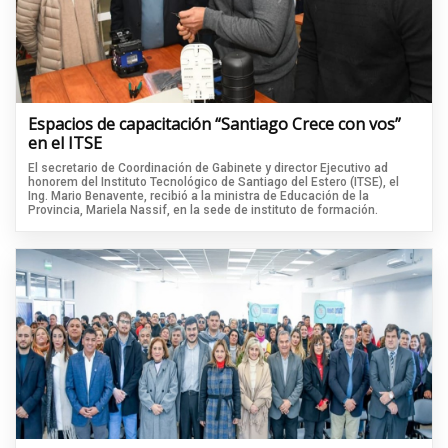
Espacios de capacitación “Santiago Crece con vos”
en el ITSE
El secretario de Coordinación de Gabinete y director Ejecutivo ad
honorem del Instituto Tecnológico de Santiago del Estero (ITSE), el
Ing. Mario Benavente, recibió a la ministra de Educación de la
Provincia, Mariela Nassif, en la sede de instituto de formación.