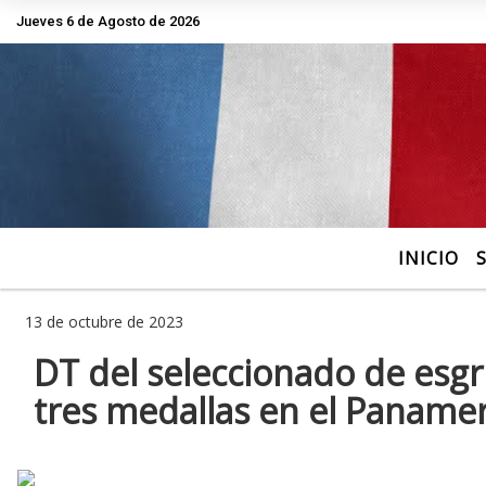
Jueves 6 de Agosto de 2026
Hoy es Jueves 6 de Agosto de 2026 y s
INICIO
13 de octubre de 2023
DT del seleccionado de esgr
tres medallas en el Paname