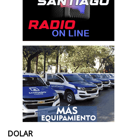
DOLAR