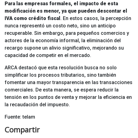
Para las empresas formales, el impacto de esta
modificación es menor, ya que pueden descontar el
IVA como crédito fiscal
. En estos casos, la percepción
nunca representó un costo neto, sino un anticipo
recuperable. Sin embargo, para pequeños comercios y
actores de la economía informal, la eliminación del
recargo supone un alivio significativo, mejorando su
capacidad de competir en el mercado.
ARCA destacó que esta resolución busca no solo
simplificar los procesos tributarios, sino también
fomentar una mayor transparencia en las transacciones
comerciales. De esta manera, se espera reducir la
tensión en los puntos de venta y mejorar la eficiencia en
la recaudación del impuesto.
Fuente: telam
Compartir