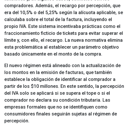
compradores. Además, el recargo por percepción, que
era del 10,5% o del 5,25% según la alícuota aplicable, se
calculaba sobre el total de la factura, incluyendo el
propio IVA. Este sistema incentivaba prácticas como el
fraccionamiento ficticio de tickets para evitar superar el
límite y, con ello, el recargo. La nueva normativa elimina
esta problemática al establecer un parámetro objetivo
basado únicamente en el monto de la compra.
El nuevo régimen está alineado con la actualización de
los montos en la emisión de facturas, que también
establece la obligación de identificar al comprador a
partir de los $10 millones. En este sentido, la percepción
del IVA solo se aplicará si se supera el tope o si el
comprador no declara su condición tributaria. Las
empresas formales que no se identifiquen como
consumidores finales seguirán sujetas al régimen de
percepción.