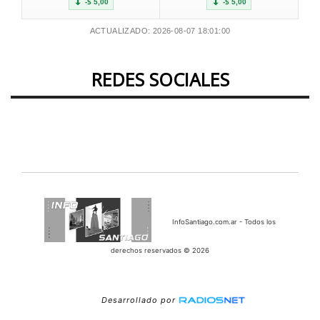
-$ 5,00
-$ 5,00
ACTUALIZADO: 2026-08-07 18:01:00
REDES SOCIALES
InfoSantiago.com.ar - Todos los
derechos reservados © 2026
Desarrollado por