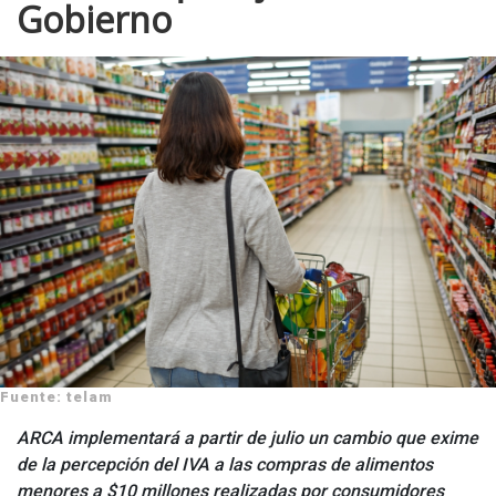
Gobierno
Fuente: telam
ARCA implementará a partir de julio un cambio que exime
de la percepción del IVA a las compras de alimentos
menores a $10 millones realizadas por consumidores