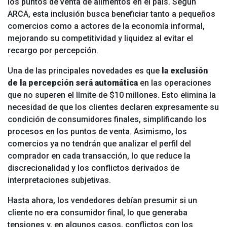
los puntos de venta de alimentos en el país. Según
ARCA, esta inclusión busca beneficiar tanto a pequeños
comercios como a actores de la economía informal,
mejorando su competitividad y liquidez al evitar el
recargo por percepción.
Una de las principales novedades es que
la exclusión
de la percepción será automática
en las operaciones
que no superen el límite de $10 millones. Esto elimina la
necesidad de que los clientes declaren expresamente su
condición de consumidores finales, simplificando los
procesos en los puntos de venta. Asimismo, los
comercios ya no tendrán que analizar el perfil del
comprador en cada transacción, lo que reduce la
discrecionalidad y los conflictos derivados de
interpretaciones subjetivas.
Hasta ahora, los vendedores debían presumir si un
cliente no era consumidor final, lo que generaba
tensiones y, en algunos casos, conflictos con los