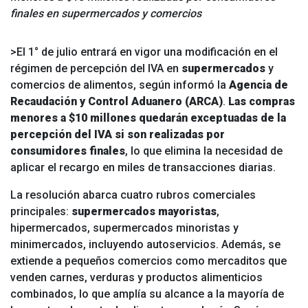
finales en supermercados y comercios
>El 1° de julio entrará en vigor una modificación en el
régimen de percepción del IVA en
supermercados
y
comercios de alimentos, según informó la
Agencia de
Recaudación y Control Aduanero (ARCA)
.
Las compras
menores a $10 millones quedarán exceptuadas de la
percepción del IVA si son realizadas por
consumidores finales
, lo que elimina la necesidad de
aplicar el recargo en miles de transacciones diarias.
La resolución abarca cuatro rubros comerciales
principales:
supermercados mayoristas
,
hipermercados, supermercados minoristas y
minimercados, incluyendo autoservicios. Además, se
extiende a pequeños comercios como mercaditos que
venden carnes, verduras y productos alimenticios
combinados, lo que amplía su alcance a la mayoría de