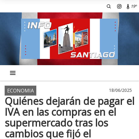
19º
ECONOMIA
18/06/2025
Quiénes dejarán de pagar el
IVA en las compras en el
supermercado tras los
cambios que fijó el