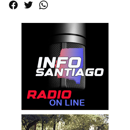
Facebook
Twitter
WhatsApp