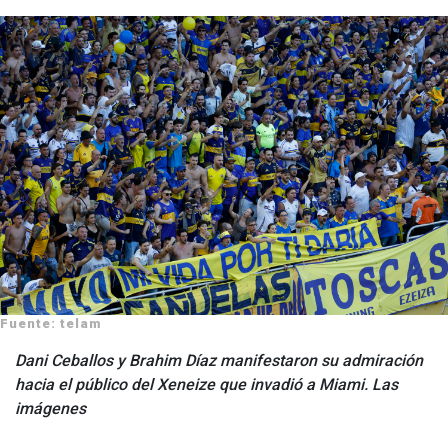
Fuente: telam
Dani Ceballos y Brahim Díaz manifestaron su admiración
hacia el público del Xeneize que invadió a Miami. Las
imágenes