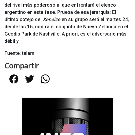
del rival más poderoso al que enfrentará el elenco
argentino en esta fase. Prueba de esa jerarquía:
El
último cotejo del
Xeneize
en su grupo será el martes 24,
desde las 16, contra el conjunto de Nueva Zelanda en el
Geodis Park de Nashville. A priori, es el adversario más
débil y
Fuente: telam
Compartir
Facebook
Twitter
WhatsApp