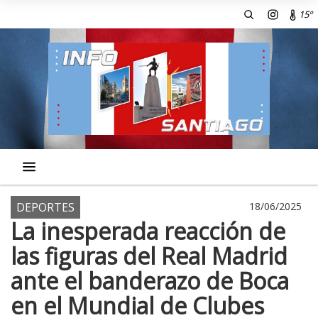
15º
DEPORTES
18/06/2025
La inesperada reacción de
las figuras del Real Madrid
ante el banderazo de Boca
en el Mundial de Clubes