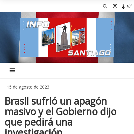
18º
15 de agosto de 2023
Brasil sufrió un apagón
masivo y el Gobierno dijo
que pedirá una
investigación