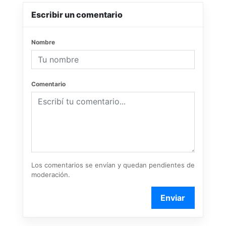
Escribir un comentario
Nombre
Comentario
Los comentarios se envían y quedan pendientes de
moderación.
Enviar