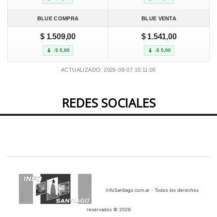
BLUE COMPRA
BLUE VENTA
$ 1.509,00
$ 1.541,00
-$ 5,00
-$ 5,00
ACTUALIZADO: 2026-08-07 15:11:00
REDES SOCIALES
InfoSantiago.com.ar - Todos los derechos
reservados © 2026