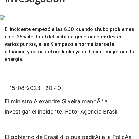
El incidente empezó a las 8.30, cuando shubo problemas
en el 25% del total del sistema generando cortes en
varios puntos, a las 9 empezó a normalizarse la
situación y cerca del mediodía ya se había recuperado la
energía.
15-08-2023 | 20:40
El ministro Alexandre Silveira mandÃ³ a
investigar el incidente. Foto: Agencia Brasil
El gobierno de Brasil dijo que pedirÃ¡ a la PolicÃ­a