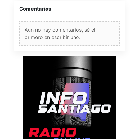
Comentarios
Aun no hay comentarios, sé el
primero en escribir uno.