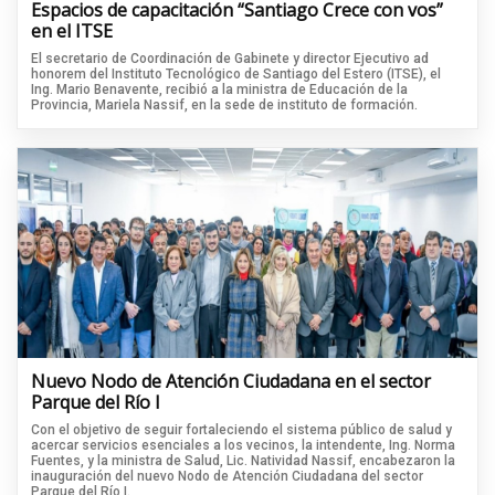
Espacios de capacitación “Santiago Crece con vos”
en el ITSE
El secretario de Coordinación de Gabinete y director Ejecutivo ad
honorem del Instituto Tecnológico de Santiago del Estero (ITSE), el
Ing. Mario Benavente, recibió a la ministra de Educación de la
Provincia, Mariela Nassif, en la sede de instituto de formación.
Nuevo Nodo de Atención Ciudadana en el sector
Parque del Río I
Con el objetivo de seguir fortaleciendo el sistema público de salud y
acercar servicios esenciales a los vecinos, la intendente, Ing. Norma
Fuentes, y la ministra de Salud, Lic. Natividad Nassif, encabezaron la
inauguración del nuevo Nodo de Atención Ciudadana del sector
Parque del Río I.