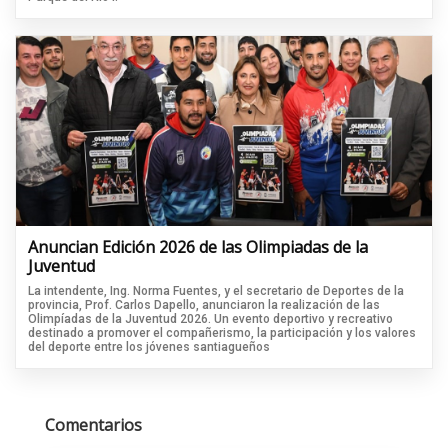
Anuncian Edición 2026 de las Olimpiadas de la
Juventud
La intendente, Ing. Norma Fuentes, y el secretario de Deportes de la
provincia, Prof. Carlos Dapello, anunciaron la realización de las
Olimpíadas de la Juventud 2026. Un evento deportivo y recreativo
destinado a promover el compañerismo, la participación y los valores
del deporte entre los jóvenes santiagueños
Comentarios