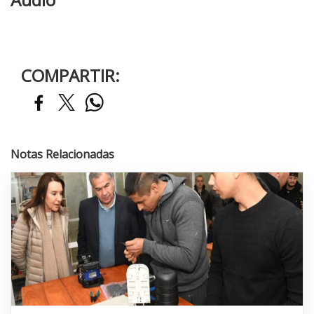
COMPARTIR:
Notas Relacionadas