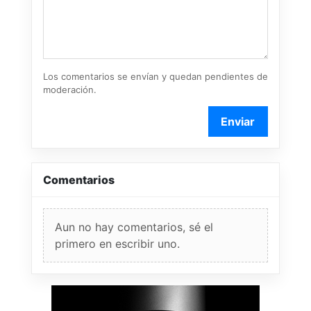
Los comentarios se envían y quedan pendientes de
moderación.
Enviar
Comentarios
Aun no hay comentarios, sé el
primero en escribir uno.