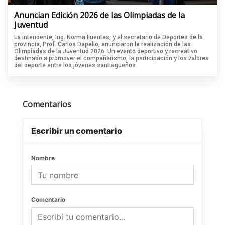
Anuncian Edición 2026 de las Olimpiadas de la
Juventud
La intendente, Ing. Norma Fuentes, y el secretario de Deportes de la
provincia, Prof. Carlos Dapello, anunciaron la realización de las
Olimpíadas de la Juventud 2026. Un evento deportivo y recreativo
destinado a promover el compañerismo, la participación y los valores
del deporte entre los jóvenes santiagueños
Comentarios
Escribir un comentario
Nombre
Comentario