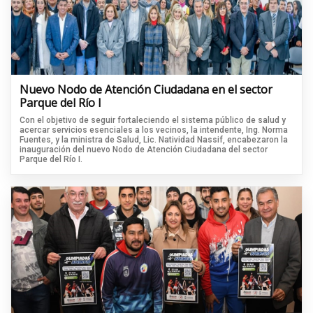
Nuevo Nodo de Atención Ciudadana en el sector
Parque del Río I
Con el objetivo de seguir fortaleciendo el sistema público de salud y
acercar servicios esenciales a los vecinos, la intendente, Ing. Norma
Fuentes, y la ministra de Salud, Lic. Natividad Nassif, encabezaron la
inauguración del nuevo Nodo de Atención Ciudadana del sector
Parque del Río I.