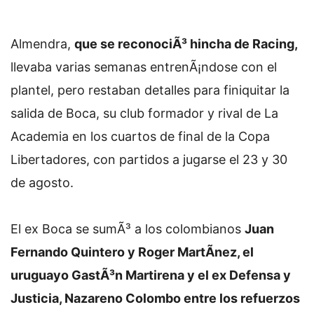
Almendra,
que se reconociÃ³ hincha de Racing,
llevaba varias semanas entrenÃ¡ndose con el
plantel, pero restaban detalles para finiquitar la
salida de Boca, su club formador y rival de La
Academia en los cuartos de final de la Copa
Libertadores, con partidos a jugarse el 23 y 30
de agosto.
El ex Boca se sumÃ³ a los colombianos
Juan
Fernando Quintero y Roger MartÃ­nez, el
uruguayo GastÃ³n Martirena y el ex Defensa y
Justicia, Nazareno Colombo entre los refuerzos