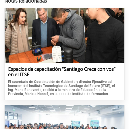
Notas Relacionadas
Espacios de capacitación “Santiago Crece con vos”
en el ITSE
El secretario de Coordinación de Gabinete y director Ejecutivo ad
honorem del Instituto Tecnológico de Santiago del Estero (ITSE), el
Ing. Mario Benavente, recibió a la ministra de Educación de la
Provincia, Mariela Nassif, en la sede de instituto de formación.