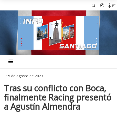
0º
15 de agosto de 2023
Tras su conflicto con Boca,
finalmente Racing presentó
a Agustín Almendra