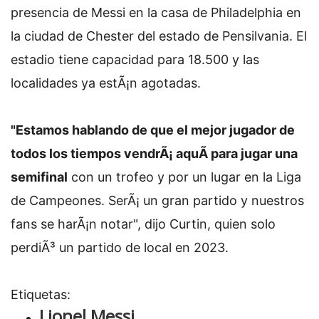
presencia de Messi en la casa de Philadelphia en
la ciudad de Chester del estado de Pensilvania. El
estadio tiene capacidad para 18.500 y las
localidades ya estÃ¡n agotadas.
"Estamos hablando de que el mejor jugador de
todos los tiempos vendrÃ¡ aquÃ­ para jugar una
semifinal
con un trofeo y por un lugar en la Liga
de Campeones. SerÃ¡ un gran partido y nuestros
fans se harÃ¡n notar", dijo Curtin, quien solo
perdiÃ³ un partido de local en 2023.
Etiquetas:
Lionel Messi