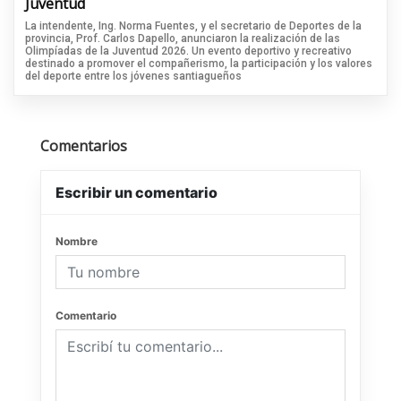
Juventud
La intendente, Ing. Norma Fuentes, y el secretario de Deportes de la
provincia, Prof. Carlos Dapello, anunciaron la realización de las
Olimpíadas de la Juventud 2026. Un evento deportivo y recreativo
destinado a promover el compañerismo, la participación y los valores
del deporte entre los jóvenes santiagueños
Comentarios
Escribir un comentario
Nombre
Comentario