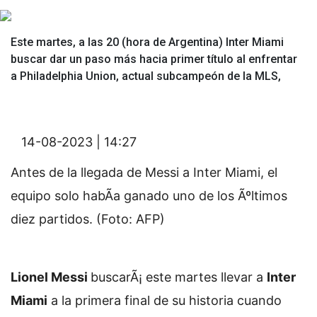
Este martes, a las 20 (hora de Argentina) Inter Miami
buscar dar un paso más hacia primer título al enfrentar
a Philadelphia Union, actual subcampeón de la MLS,
14-08-2023 | 14:27
Antes de la llegada de Messi a Inter Miami, el
equipo solo habÃ­a ganado uno de los Ãºltimos
diez partidos. (Foto: AFP)
Lionel Messi
buscarÃ¡ este martes llevar a
Inter
Miami
a la primera final de su historia cuando