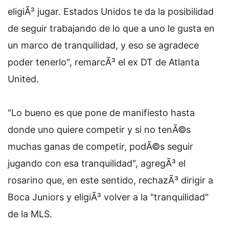
eligiÃ³ jugar. Estados Unidos te da la posibilidad
de seguir trabajando de lo que a uno le gusta en
un marco de tranquilidad, y eso se agradece
poder tenerlo", remarcÃ³ el ex DT de Atlanta
United.
"Lo bueno es que pone de manifiesto hasta
donde uno quiere competir y si no tenÃ©s
muchas ganas de competir, podÃ©s seguir
jugando con esa tranquilidad", agregÃ³ el
rosarino que, en este sentido, rechazÃ³ dirigir a
Boca Juniors y eligiÃ³ volver a la "tranquilidad"
de la MLS.