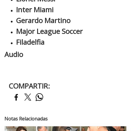
Inter Miami
Gerardo Martino
Major League Soccer
Filadelfia
Audio
COMPARTIR:
Notas Relacionadas