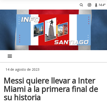
14.4º
14 de agosto de 2023
Messi quiere llevar a Inter
Miami a la primera final de
su historia