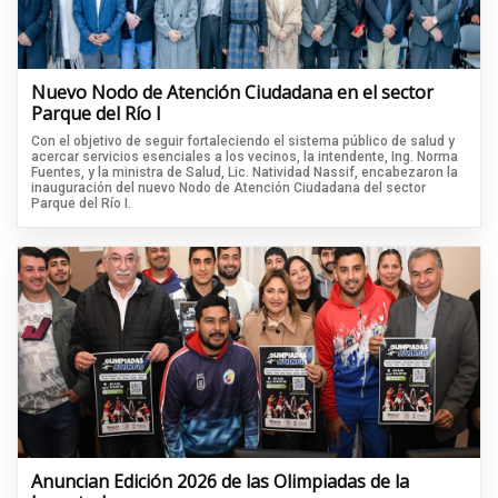
Nuevo Nodo de Atención Ciudadana en el sector
Parque del Río I
Con el objetivo de seguir fortaleciendo el sistema público de salud y
acercar servicios esenciales a los vecinos, la intendente, Ing. Norma
Fuentes, y la ministra de Salud, Lic. Natividad Nassif, encabezaron la
inauguración del nuevo Nodo de Atención Ciudadana del sector
Parque del Río I.
Anuncian Edición 2026 de las Olimpiadas de la