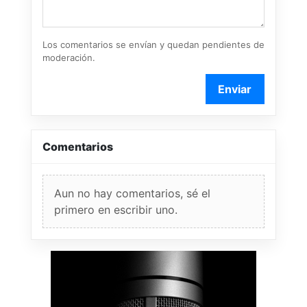
Los comentarios se envían y quedan pendientes de
moderación.
Enviar
Comentarios
Aun no hay comentarios, sé el
primero en escribir uno.