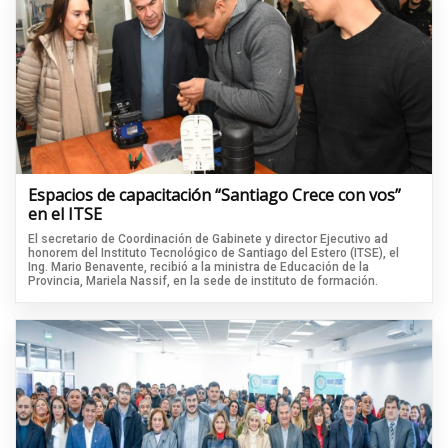
Espacios de capacitación “Santiago Crece con vos”
en el ITSE
El secretario de Coordinación de Gabinete y director Ejecutivo ad
honorem del Instituto Tecnológico de Santiago del Estero (ITSE), el
Ing. Mario Benavente, recibió a la ministra de Educación de la
Provincia, Mariela Nassif, en la sede de instituto de formación.