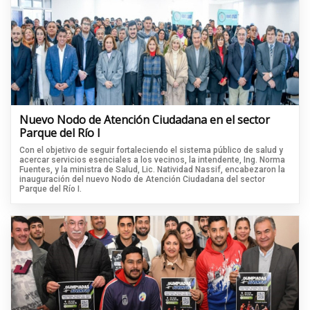
Nuevo Nodo de Atención Ciudadana en el sector
Parque del Río I
Con el objetivo de seguir fortaleciendo el sistema público de salud y
acercar servicios esenciales a los vecinos, la intendente, Ing. Norma
Fuentes, y la ministra de Salud, Lic. Natividad Nassif, encabezaron la
inauguración del nuevo Nodo de Atención Ciudadana del sector
Parque del Río I.