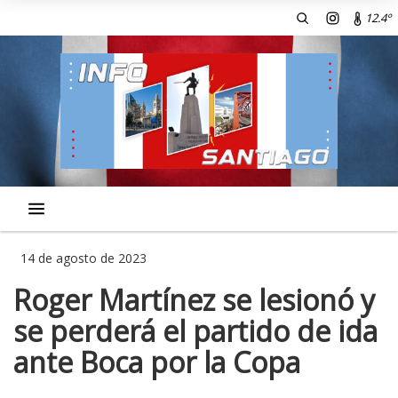
12.4º
14 de agosto de 2023
Roger Martínez se lesionó y
se perderá el partido de ida
ante Boca por la Copa