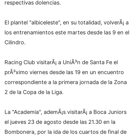
respectivas dolencias.
El plantel "albiceleste", en su totalidad, volverÃ¡ a
los entrenamientos este martes desde las 9 en el
Cilindro.
Racing Club visitarÃ¡ a UniÃ³n de Santa Fe el
prÃ³ximo viernes desde las 19 en un encuentro
correspondiente a la primera jornada de la Zona
2 de la Copa de la Liga.
La "Academia", ademÃ¡s visitarÃ¡ a Boca Juniors
el jueves 23 de agosto desde las 21.30 en la
Bombonera, por la ida de los cuartos de final de