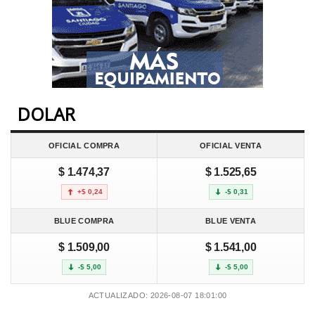
DOLAR
OFICIAL COMPRA
OFICIAL VENTA
$ 1.474,37
$ 1.525,65
+$ 0,24
-$ 0,31
BLUE COMPRA
BLUE VENTA
$ 1.509,00
$ 1.541,00
-$ 5,00
-$ 5,00
ACTUALIZADO: 2026-08-07 18:01:00