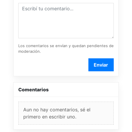
Los comentarios se envían y quedan pendientes de
moderación.
Enviar
Comentarios
Aun no hay comentarios, sé el
primero en escribir uno.