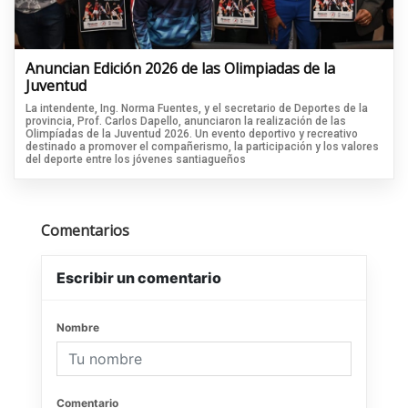
Anuncian Edición 2026 de las Olimpiadas de la
Juventud
La intendente, Ing. Norma Fuentes, y el secretario de Deportes de la
provincia, Prof. Carlos Dapello, anunciaron la realización de las
Olimpíadas de la Juventud 2026. Un evento deportivo y recreativo
destinado a promover el compañerismo, la participación y los valores
del deporte entre los jóvenes santiagueños
Comentarios
Escribir un comentario
Nombre
Comentario