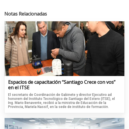
Notas Relacionadas
Espacios de capacitación “Santiago Crece con vos”
en el ITSE
El secretario de Coordinación de Gabinete y director Ejecutivo ad
honorem del Instituto Tecnológico de Santiago del Estero (ITSE), el
Ing. Mario Benavente, recibió a la ministra de Educación de la
Provincia, Mariela Nassif, en la sede de instituto de formación.