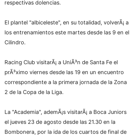
respectivas dolencias.
El plantel "albiceleste", en su totalidad, volverÃ¡ a
los entrenamientos este martes desde las 9 en el
Cilindro.
Racing Club visitarÃ¡ a UniÃ³n de Santa Fe el
prÃ³ximo viernes desde las 19 en un encuentro
correspondiente a la primera jornada de la Zona
2 de la Copa de la Liga.
La "Academia", ademÃ¡s visitarÃ¡ a Boca Juniors
el jueves 23 de agosto desde las 21.30 en la
Bombonera, por la ida de los cuartos de final de