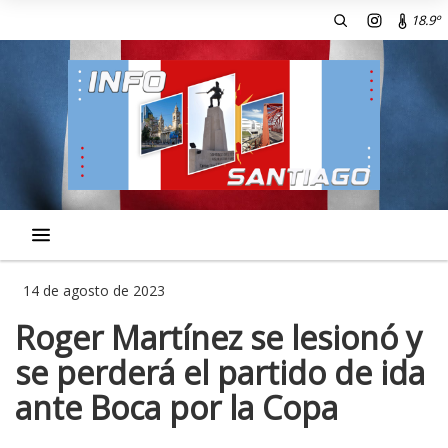
18.9º
14 de agosto de 2023
Roger Martínez se lesionó y
se perderá el partido de ida
ante Boca por la Copa