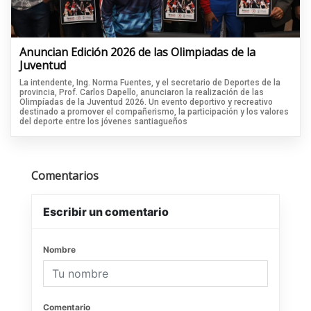
Anuncian Edición 2026 de las Olimpiadas de la
Juventud
La intendente, Ing. Norma Fuentes, y el secretario de Deportes de la
provincia, Prof. Carlos Dapello, anunciaron la realización de las
Olimpíadas de la Juventud 2026. Un evento deportivo y recreativo
destinado a promover el compañerismo, la participación y los valores
del deporte entre los jóvenes santiagueños
Comentarios
Escribir un comentario
Nombre
Comentario