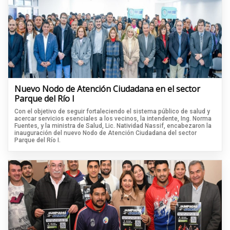
Nuevo Nodo de Atención Ciudadana en el sector
Parque del Río I
Con el objetivo de seguir fortaleciendo el sistema público de salud y
acercar servicios esenciales a los vecinos, la intendente, Ing. Norma
Fuentes, y la ministra de Salud, Lic. Natividad Nassif, encabezaron la
inauguración del nuevo Nodo de Atención Ciudadana del sector
Parque del Río I.