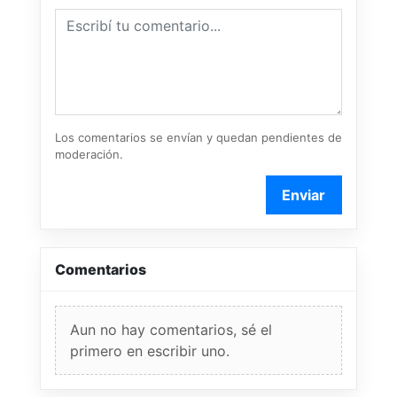
Los comentarios se envían y quedan pendientes de
moderación.
Enviar
Comentarios
Aun no hay comentarios, sé el
primero en escribir uno.