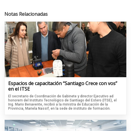
Notas Relacionadas
Espacios de capacitación “Santiago Crece con vos”
en el ITSE
El secretario de Coordinación de Gabinete y director Ejecutivo ad
honorem del Instituto Tecnológico de Santiago del Estero (ITSE), el
Ing. Mario Benavente, recibió a la ministra de Educación de la
Provincia, Mariela Nassif, en la sede de instituto de formación.