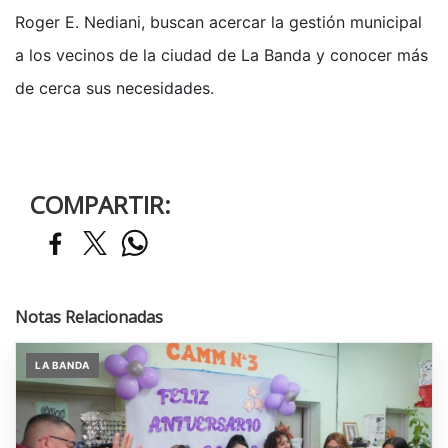
Roger E. Nediani, buscan acercar la gestión municipal
a los vecinos de la ciudad de La Banda y conocer más
de cerca sus necesidades.
COMPARTIR:
Notas Relacionadas
LA BANDA