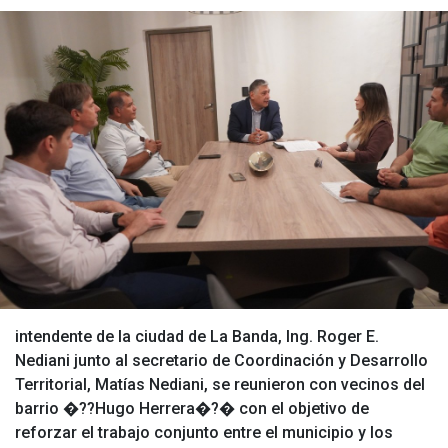
intendente de la ciudad de La Banda, Ing. Roger E.
Nediani junto al secretario de Coordinación y Desarrollo
Territorial, Matías Nediani, se reunieron con vecinos del
barrio �??Hugo Herrera�?� con el objetivo de
reforzar el trabajo conjunto entre el municipio y los