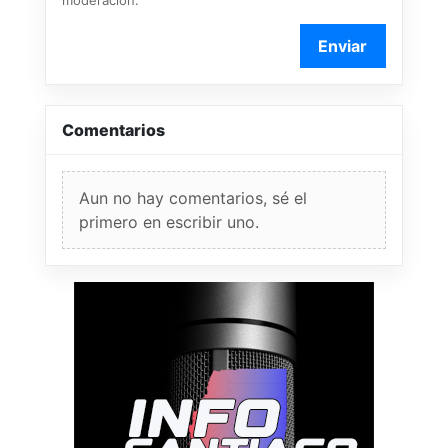
Enviar
Comentarios
Aun no hay comentarios, sé el
primero en escribir uno.