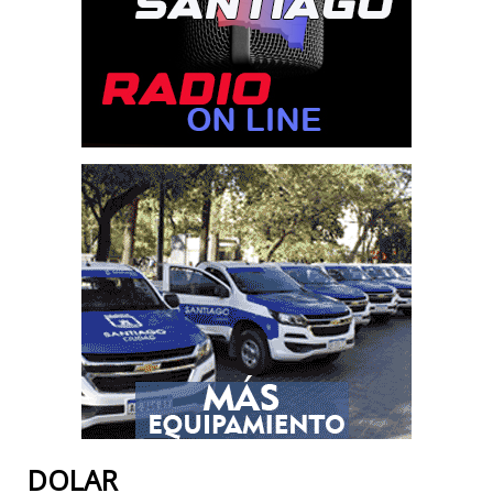
DOLAR