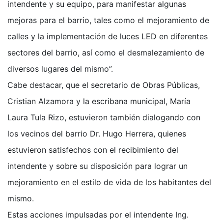
intendente y su equipo, para manifestar algunas
mejoras para el barrio, tales como el mejoramiento de
calles y la implementación de luces LED en diferentes
sectores del barrio, así como el desmalezamiento de
diversos lugares del mismo”.
Cabe destacar, que el secretario de Obras Públicas,
Cristian Alzamora y la escribana municipal, María
Laura Tula Rizo, estuvieron también dialogando con
los vecinos del barrio Dr. Hugo Herrera, quienes
estuvieron satisfechos con el recibimiento del
intendente y sobre su disposición para lograr un
mejoramiento en el estilo de vida de los habitantes del
mismo.
Estas acciones impulsadas por el intendente Ing.