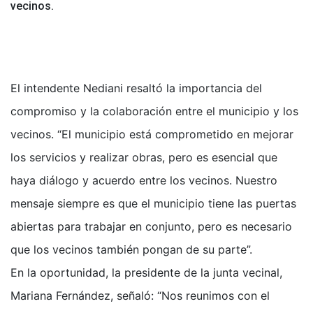
vecinos.
El intendente Nediani resaltó la importancia del
compromiso y la colaboración entre el municipio y los
vecinos. “El municipio está comprometido en mejorar
los servicios y realizar obras, pero es esencial que
haya diálogo y acuerdo entre los vecinos. Nuestro
mensaje siempre es que el municipio tiene las puertas
abiertas para trabajar en conjunto, pero es necesario
que los vecinos también pongan de su parte”.
En la oportunidad, la presidente de la junta vecinal,
Mariana Fernández, señaló: “Nos reunimos con el