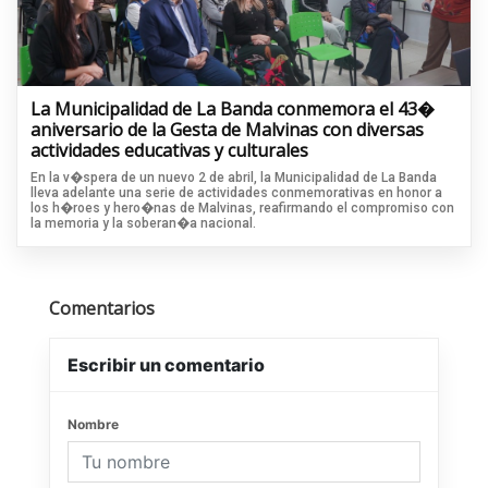
La Municipalidad de La Banda conmemora el 43�
aniversario de la Gesta de Malvinas con diversas
actividades educativas y culturales
En la v�spera de un nuevo 2 de abril, la Municipalidad de La Banda
lleva adelante una serie de actividades conmemorativas en honor a
los h�roes y hero�nas de Malvinas, reafirmando el compromiso con
la memoria y la soberan�a nacional.
Comentarios
Escribir un comentario
Nombre