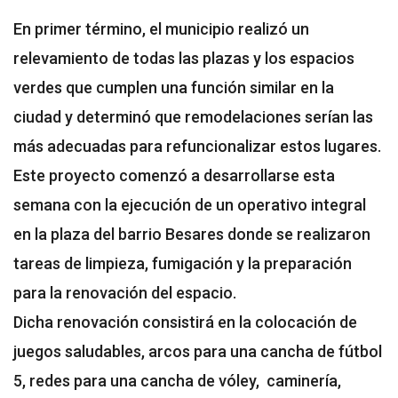
En primer término, el municipio realizó un
relevamiento de todas las plazas y los espacios
verdes que cumplen una función similar en la
ciudad y determinó que remodelaciones serían las
más adecuadas para refuncionalizar estos lugares.
Este proyecto comenzó a desarrollarse esta
semana con la ejecución de un operativo integral
en la plaza del barrio Besares donde se realizaron
tareas de limpieza, fumigación y la preparación
para la renovación del espacio.
Dicha renovación consistirá en la colocación de
juegos saludables, arcos para una cancha de fútbol
5, redes para una cancha de vóley, caminería,