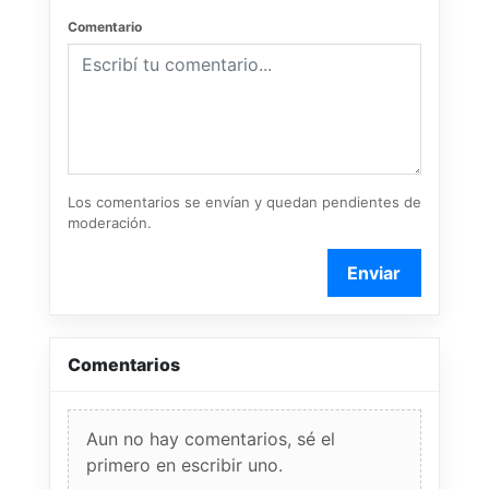
Comentario
Los comentarios se envían y quedan pendientes de
moderación.
Enviar
Comentarios
Aun no hay comentarios, sé el
primero en escribir uno.