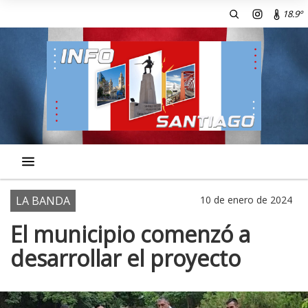
18.9º
LA BANDA
10 de enero de 2024
El municipio comenzó a
desarrollar el proyecto