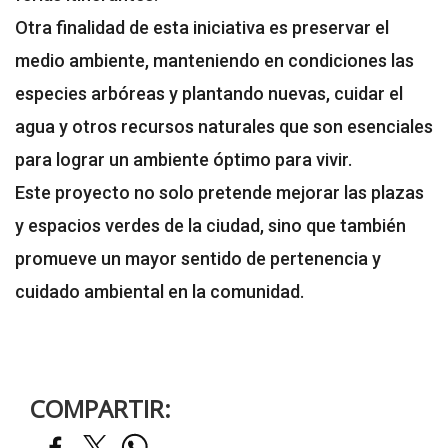
Otra finalidad de esta iniciativa es preservar el
medio ambiente, manteniendo en condiciones las
especies arbóreas y plantando nuevas, cuidar el
agua y otros recursos naturales que son esenciales
para lograr un ambiente óptimo para vivir.
Este proyecto no solo pretende mejorar las plazas
y espacios verdes de la ciudad, sino que también
promueve un mayor sentido de pertenencia y
cuidado ambiental en la comunidad.
COMPARTIR: