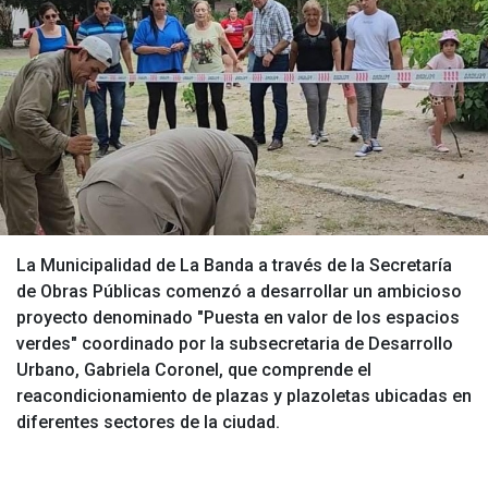
La Municipalidad de La Banda a través de la Secretaría
de Obras Públicas comenzó a desarrollar un ambicioso
proyecto denominado "Puesta en valor de los espacios
verdes" coordinado por la subsecretaria de Desarrollo
Urbano, Gabriela Coronel, que comprende el
reacondicionamiento de plazas y plazoletas ubicadas en
diferentes sectores de la ciudad.