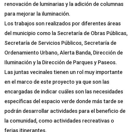
renovación de luminarias y la adición de columnas
para mejorar la iluminación.
Los trabajos son realizados por diferentes áreas
del municipio como la Secretaría de Obras Públicas,
Secretaría de Servicios Públicos, Secretaría de
Ordenamiento Urbano, Alerta Banda, Dirección de
Iluminación y la Dirección de Parques y Paseos.
Las juntas vecinales tienen un rol muy importante
en el marco de este proyecto ya que son las
encargadas de indicar cuáles son las necesidades
específicas del espacio verde donde más tarde se
podrán desarrollar actividades para el beneficio de
la comunidad, como actividades recreativas o
ferias itinerantes.