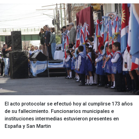
El acto protocolar se efectuó hoy al cumplirse 173 años
de su fallecimiento. Funcionarios municipales e
instituciones intermedias estuvieron presentes en
España y San Martin