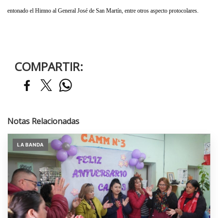
entonado el Himno al General José de San Martín, entre otros aspecto protocolares.
COMPARTIR:
Notas Relacionadas
LA BANDA