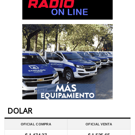
DOLAR
OFICIAL COMPRA
OFICIAL VENTA