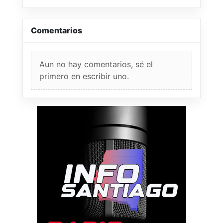
Comentarios
Aun no hay comentarios, sé el
primero en escribir uno.