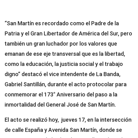
“San Martín es recordado como el Padre de la
Patria y el Gran Libertador de América del Sur, pero
también un gran luchador por los valores que
emanan de ese eje transversal que es la libertad,
como la educación, la justicia social y el trabajo
digno” destacó el vice intendente de La Banda,
Gabriel Santillán, durante el acto protocolar para
conmemorar el 173° Aniversario del paso a la
inmortalidad del General José de San Martín.
El acto se realizó hoy, jueves 17, en la intersección
de calle España y Avenida San Martín, donde se