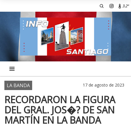
3.2º
LA BANDA
17 de agosto de 2023
RECORDARON LA FIGURA
DEL GRAL. JOS�? DE SAN
MARTÍN EN LA BANDA