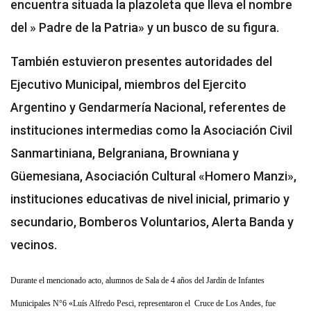
encuentra situada la plazoleta que lleva el nombre
del » Padre de la Patria» y un busco de su figura.
También estuvieron presentes autoridades del
Ejecutivo Municipal, miembros del Ejercito
Argentino y Gendarmería Nacional, referentes de
instituciones intermedias como la Asociación Civil
Sanmartiniana, Belgraniana, Browniana y
Güemesiana, Asociación Cultural «Homero Manzi»,
instituciones educativas de nivel inicial, primario y
secundario, Bomberos Voluntarios, Alerta Banda y
vecinos.
Durante el mencionado acto, alumnos de Sala de 4 años del Jardín de Infantes
Municipales N°6 «Luís Alfredo Pesci, representaron el Cruce de Los Andes, fue