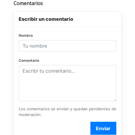
Comentarios
Escribir un comentario
Nombre
Comentario
Los comentarios se envían y quedan pendientes de
moderación.
Enviar