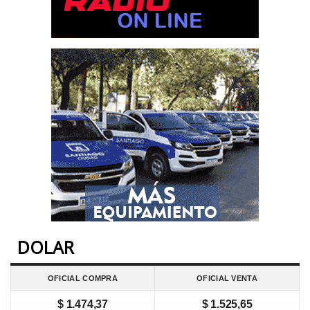
DOLAR
OFICIAL COMPRA
OFICIAL VENTA
$ 1.474,37
$ 1.525,65