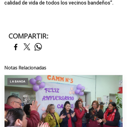
calidad de vida de todos los vecinos bandeños”.
COMPARTIR:
Notas Relacionadas
LA BANDA