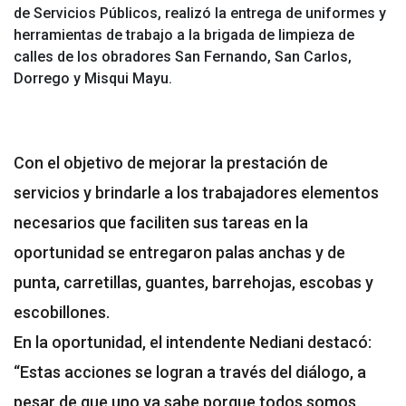
de Servicios Públicos, realizó la entrega de uniformes y
herramientas de trabajo a la brigada de limpieza de
calles de los obradores San Fernando, San Carlos,
Dorrego y Misqui Mayu.
Con el objetivo de mejorar la prestación de
servicios y brindarle a los trabajadores elementos
necesarios que faciliten sus tareas en la
oportunidad se entregaron palas anchas y de
punta, carretillas, guantes, barrehojas, escobas y
escobillones.
En la oportunidad, el intendente Nediani destacó:
“Estas acciones se logran a través del diálogo, a
pesar de que uno ya sabe porque todos somos