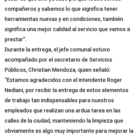
compañeros y sabemos lo que significa tener
herramientas nuevas y en condiciones, también
significa una mejor calidad al servicio que vamos a
prestar”.
Durante la entrega, el jefe comunal estuvo
acompañado por el secretario de Servicios
Públicos, Christian Mendoza, quien señaló:
“Estamos agradecidos con el intendente Roger
Nediani, por recibir la entrega de estos elementos
de trabajo tan indispensables para nuestros
empleados que realizan una ardua tarea en las
calles de la ciudad, manteniendo la limpieza que
obviamente es algo muy importante para mejorar la