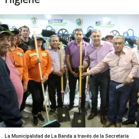
La Municipalidad de La Banda a través de la Secretaría