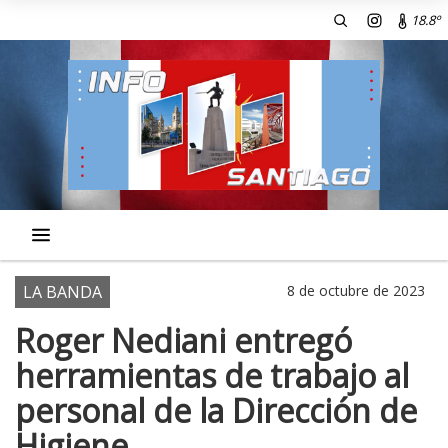
18.8º
LA BANDA
8 de octubre de 2023
Roger Nediani entregó
herramientas de trabajo al
personal de la Dirección de
Higiene