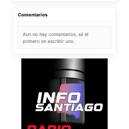
Comentarios
Aun no hay comentarios, sé el
primero en escribir uno.