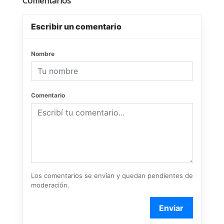
Comentarios
Escribir un comentario
Nombre
Comentario
Los comentarios se envían y quedan pendientes de
moderación.
Enviar