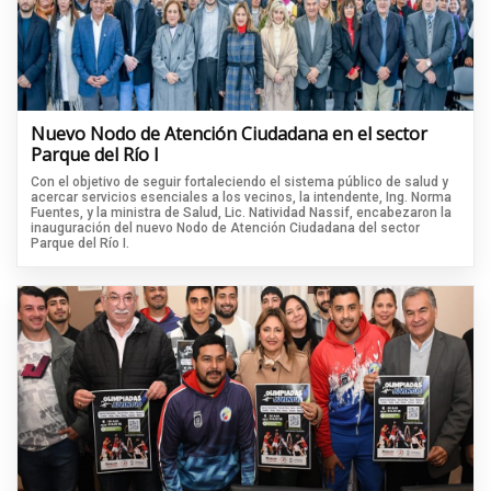
Nuevo Nodo de Atención Ciudadana en el sector
Parque del Río I
Con el objetivo de seguir fortaleciendo el sistema público de salud y
acercar servicios esenciales a los vecinos, la intendente, Ing. Norma
Fuentes, y la ministra de Salud, Lic. Natividad Nassif, encabezaron la
inauguración del nuevo Nodo de Atención Ciudadana del sector
Parque del Río I.