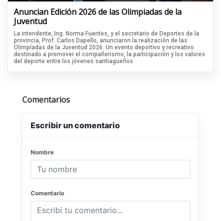
Anuncian Edición 2026 de las Olimpiadas de la
Juventud
La intendente, Ing. Norma Fuentes, y el secretario de Deportes de la
provincia, Prof. Carlos Dapello, anunciaron la realización de las
Olimpíadas de la Juventud 2026. Un evento deportivo y recreativo
destinado a promover el compañerismo, la participación y los valores
del deporte entre los jóvenes santiagueños
Comentarios
Escribir un comentario
Nombre
Comentario