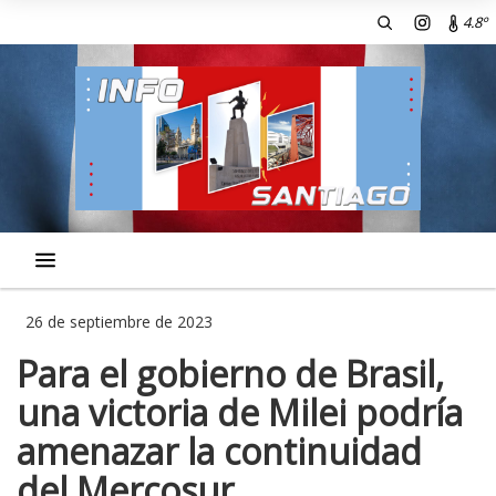
4.8º
26 de septiembre de 2023
Para el gobierno de Brasil,
una victoria de Milei podría
amenazar la continuidad
del Mercosur