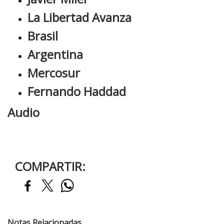
La Libertad Avanza
Brasil
Argentina
Mercosur
Fernando Haddad
Audio
COMPARTIR:
Notas Relacionadas