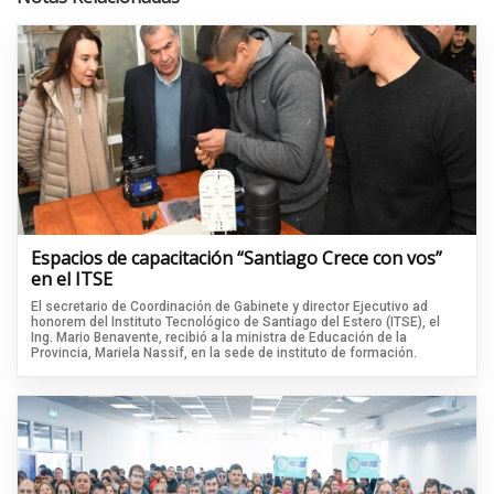
Espacios de capacitación “Santiago Crece con vos”
en el ITSE
El secretario de Coordinación de Gabinete y director Ejecutivo ad
honorem del Instituto Tecnológico de Santiago del Estero (ITSE), el
Ing. Mario Benavente, recibió a la ministra de Educación de la
Provincia, Mariela Nassif, en la sede de instituto de formación.