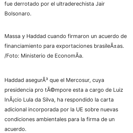
fue derrotado por el ultraderechista Jair
Bolsonaro.
Massa y Haddad cuando firmaron un acuerdo de
financiamiento para exportaciones brasileÃ±as.
/Foto: Ministerio de EconomÃ­a.
Haddad asegurÃ³ que el Mercosur, cuya
presidencia pro tÃ©mpore esta a cargo de Luiz
InÃ¡cio Lula da Silva, ha respondido la carta
adicional incorporada por la UE sobre nuevas
condiciones ambientales para la firma de un
acuerdo.