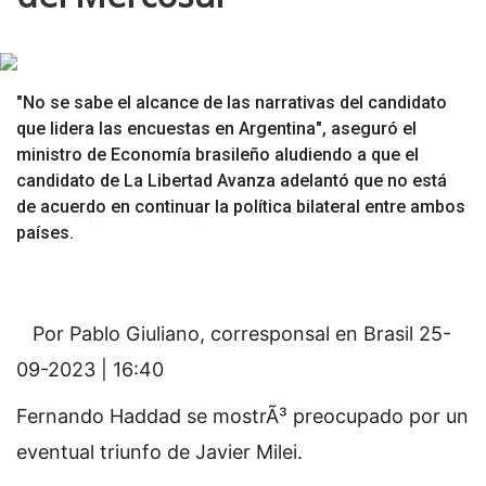
"No se sabe el alcance de las narrativas del candidato
que lidera las encuestas en Argentina", aseguró el
ministro de Economía brasileño aludiendo a que el
candidato de La Libertad Avanza adelantó que no está
de acuerdo en continuar la política bilateral entre ambos
países.
Por Pablo Giuliano, corresponsal en Brasil
25-
09-2023 | 16:40
Fernando Haddad se mostrÃ³ preocupado por un
eventual triunfo de Javier Milei.