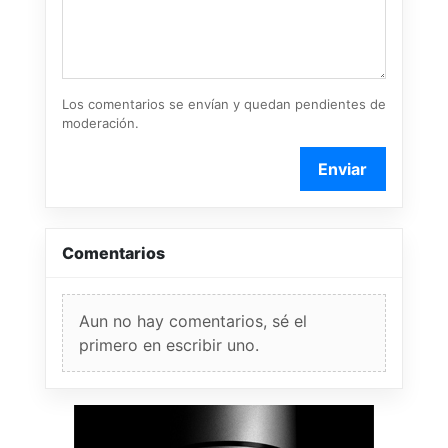
Los comentarios se envían y quedan pendientes de
moderación.
Enviar
Comentarios
Aun no hay comentarios, sé el
primero en escribir uno.