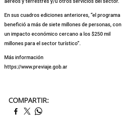
aéreos y terrestres y/u otros servicios del sector.
En sus cuadros ediciones anteriores, “el programa
benefició a más de siete millones de personas, con
un impacto económico cercano a los $250 mil
millones para el sector turístico”.
Más información
https://www.previaje.gob.ar
COMPARTIR: