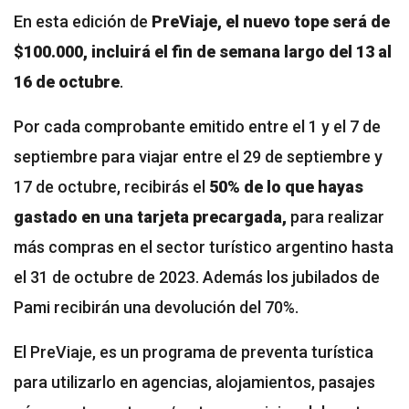
En esta edición de
PreViaje, el nuevo tope será de
$100.000, incluirá el fin de semana largo del 13 al
16 de octubre
.
Por cada comprobante emitido entre el 1 y el 7 de
septiembre para viajar entre el 29 de septiembre y
17 de octubre, recibirás el
50% de lo que hayas
gastado en una tarjeta precargada,
para realizar
más compras en el sector turístico argentino hasta
el 31 de octubre de 2023. Además los jubilados de
Pami recibirán una devolución del 70%.
El PreViaje, es un programa de preventa turística
para utilizarlo en agencias, alojamientos, pasajes