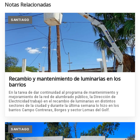
Notas Relacionadas
SANTIAGO
Recambio y mantenimiento de luminarias en los
barrios
En la tarea de dar continuidad al programa de mantenimiento y
mejoramiento de la red de alumbrado público, la Dirección de
Electricidad trabajó en el recambio de luminarias en distintos
sectores de la ciudad y durante la última semana lo hizo en los
barrios Campo Contreras, Borges y sector Lomas del Golf.
SANTIAGO