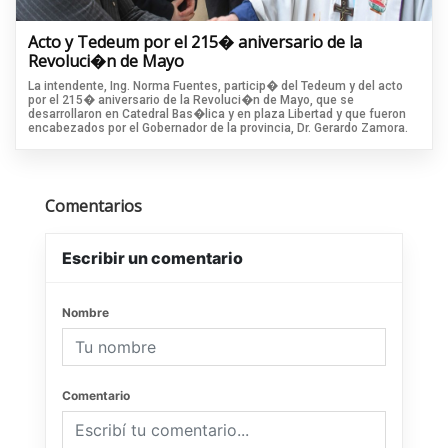
Acto y Tedeum por el 215� aniversario de la
Revoluci�n de Mayo
La intendente, Ing. Norma Fuentes, particip� del Tedeum y del acto
por el 215� aniversario de la Revoluci�n de Mayo, que se
desarrollaron en Catedral Bas�lica y en plaza Libertad y que fueron
encabezados por el Gobernador de la provincia, Dr. Gerardo Zamora.
Comentarios
Escribir un comentario
Nombre
Comentario