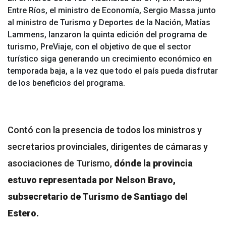
Entre Ríos, el ministro de Economía, Sergio Massa junto
al ministro de Turismo y Deportes de la Nación, Matías
Lammens, lanzaron la quinta edición del programa de
turismo, PreViaje, con el objetivo de que el sector
turístico siga generando un crecimiento económico en
temporada baja, a la vez que todo el país pueda disfrutar
de los beneficios del programa.
Contó con la presencia de todos los ministros y
secretarios provinciales, dirigentes de cámaras y
asociaciones de Turismo,
dónde la provincia
estuvo representada por Nelson Bravo,
subsecretario de Turismo de Santiago del
Estero.