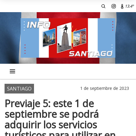
13.4º
SANTIAGO
1 de septiembre de 2023
Previaje 5: este 1 de
septiembre se podrá
adquirir los servicios
turísticos para utilizar en