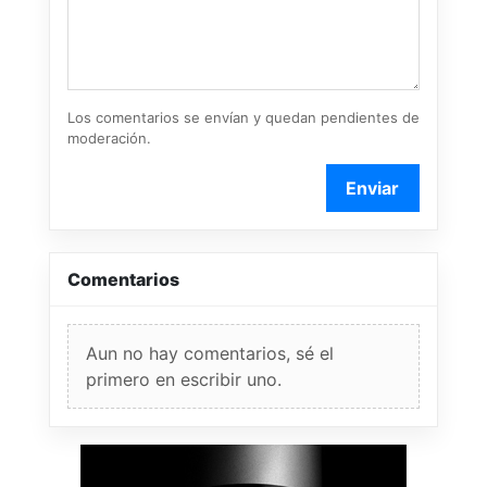
Los comentarios se envían y quedan pendientes de
moderación.
Enviar
Comentarios
Aun no hay comentarios, sé el
primero en escribir uno.