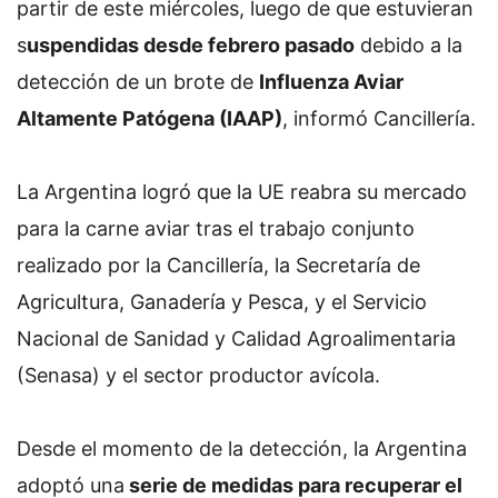
partir de este miércoles, luego de que estuvieran
s
uspendidas desde febrero pasado
debido a la
detección de un brote de
Influenza Aviar
Altamente Patógena (IAAP)
, informó Cancillería.
La Argentina logró que la UE reabra su mercado
para la carne aviar tras el trabajo conjunto
realizado por la Cancillería, la Secretaría de
Agricultura, Ganadería y Pesca, y el Servicio
Nacional de Sanidad y Calidad Agroalimentaria
(Senasa) y el sector productor avícola.
Desde el momento de la detección, la Argentina
adoptó una
serie de medidas para recuperar el