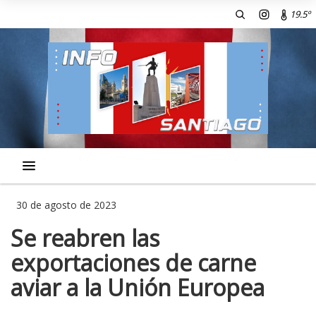
19.5º
30 de agosto de 2023
Se reabren las
exportaciones de carne
aviar a la Unión Europea