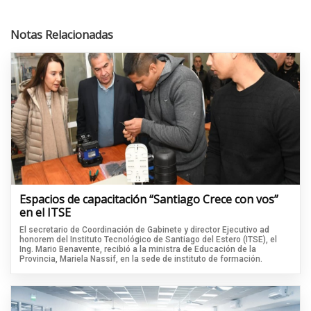
Notas Relacionadas
Espacios de capacitación “Santiago Crece con vos”
en el ITSE
El secretario de Coordinación de Gabinete y director Ejecutivo ad
honorem del Instituto Tecnológico de Santiago del Estero (ITSE), el
Ing. Mario Benavente, recibió a la ministra de Educación de la
Provincia, Mariela Nassif, en la sede de instituto de formación.