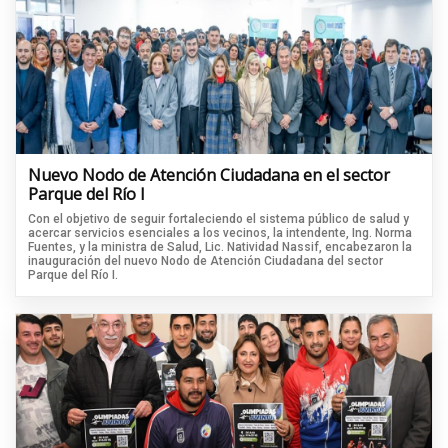
Nuevo Nodo de Atención Ciudadana en el sector
Parque del Río I
Con el objetivo de seguir fortaleciendo el sistema público de salud y
acercar servicios esenciales a los vecinos, la intendente, Ing. Norma
Fuentes, y la ministra de Salud, Lic. Natividad Nassif, encabezaron la
inauguración del nuevo Nodo de Atención Ciudadana del sector
Parque del Río I.