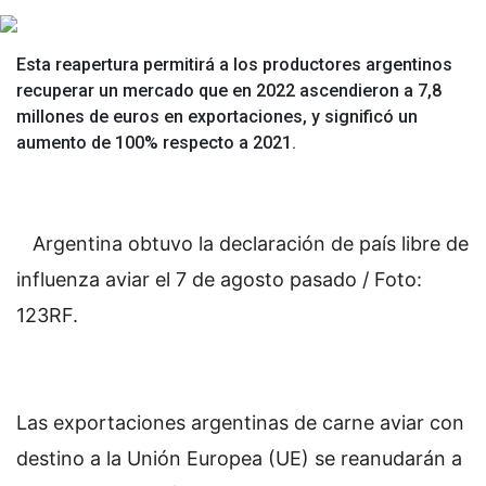
Esta reapertura permitirá a los productores argentinos
recuperar un mercado que en 2022 ascendieron a 7,8
millones de euros en exportaciones, y significó un
aumento de 100% respecto a 2021.
Argentina obtuvo la declaración de país libre de
influenza aviar el 7 de agosto pasado / Foto:
123RF.
Las exportaciones argentinas de carne aviar con
destino a la Unión Europea (UE) se reanudarán a