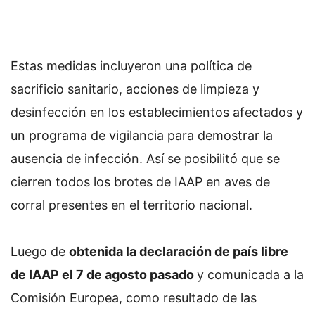
Estas medidas incluyeron una política de
sacrificio sanitario, acciones de limpieza y
desinfección en los establecimientos afectados y
un programa de vigilancia para demostrar la
ausencia de infección. Así se posibilitó que se
cierren todos los brotes de IAAP en aves de
corral presentes en el territorio nacional.
Luego de
obtenida la declaración de país libre
de IAAP el 7 de agosto pasado
y comunicada a la
Comisión Europea, como resultado de las