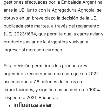
gestiones efectuadas por la Embajada Argentina
ante la UE, junto con la Agregaduría Agrícola, se
obtuvo en un breve plazo la decisión de la UE,
publicada este martes, a través del reglamento
(UE) 2023/1664, que permite que la carne aviar y
productos aviar de la Argentina vuelvan a
ingresar al mercado europeo.
Esta decisión permitirá a los productores
argentinos recuperar un mercado que en 2022
ascendieron a 7,8 millones de euros en
exportaciones, y significó un aumento de 100%
respecto a 2021.
Etiquetas:
influenza aviar