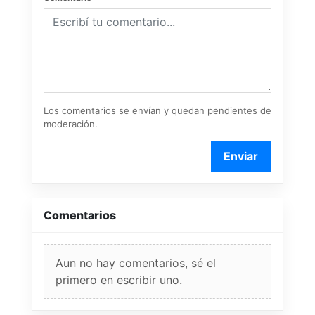
Los comentarios se envían y quedan pendientes de
moderación.
Enviar
Comentarios
Aun no hay comentarios, sé el
primero en escribir uno.