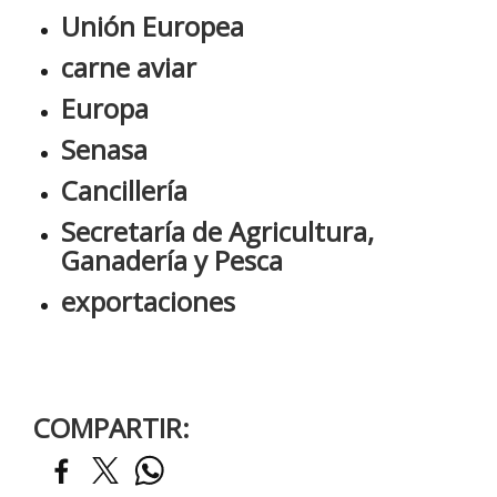
Unión Europea
carne aviar
Europa
Senasa
Cancillería
Secretaría de Agricultura,
Ganadería y Pesca
exportaciones
COMPARTIR: