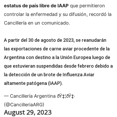
estatus de país libre de IAAP
que permitieron
controlar la enfermedad y su difusión, recordó la
Cancillería en un comunicado.
A partir del 30 de agosto de 2023, se reanudarán
las exportaciones de carne aviar procedente de la
Argentina con destino a la Unión Europea luego de
que estuvieran suspendidas desde febrero debido a
la detección de un brote de Influenza Aviar
altamente patógena (IAAP).
— Cancillería Argentina ðŸ‡¦ðŸ‡·
(@CancilleriaARG)
August 29, 2023