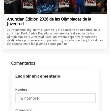
Anuncian Edición 2026 de las Olimpiadas de la
Juventud
La intendente, Ing. Norma Fuentes, y el secretario de Deportes de la
provincia, Prof. Carlos Dapello, anunciaron la realización de las
Olimpíadas de la Juventud 2026. Un evento deportivo y recreativo
destinado a promover el compañerismo, la participación y los valores
del deporte entre los jóvenes santiagueños
Comentarios
Escribir un comentario
Nombre
Comentario