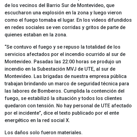
de los vecinos del Barrio Sur de Montevideo, que
escucharon una explosión en la zona y luego vieron
como el fuego tomaba el lugar. En los videos difundidos
en redes sociales se ven corridas y gritos de parte de
quienes estaban en la zona.
“Se contuvo el fuego y se repuso la totalidad de los
servicios afectados por el incendio ocurrido al sur de
Montevideo. Pasadas las 22:00 horas se produjo un
incendio en la Subestación MVJ de UTE, al sur de
Montevideo. Las brigadas de nuestra empresa pública
trabajan brindando un marco de seguridad técnica para
las labores de Bomberos. Cumplida la contención del
fuego, se estabilizó la situación y todos los clientes
quedaron con tensión. No hay personal de UTE afectado
por el incidente”, dice el texto publicado por el ente
energético en la red social X.
Los daños solo fueron materiales.