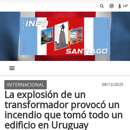
14º
INTERNACIONAL
08/12/2025
La explosión de un
transformador provocó un
incendio que tomó todo un
edificio en Uruguay