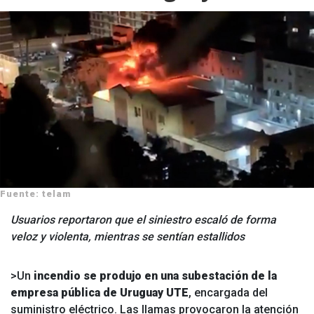
Fuente: telam
Usuarios reportaron que el siniestro escaló de forma
veloz y violenta, mientras se sentían estallidos
>Un
incendio se produjo en una subestación de la
empresa pública de Uruguay UTE
, encargada del
suministro eléctrico. Las llamas provocaron la atención