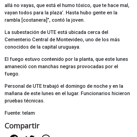
allá no vayas, que está el humo tóxico, que te hace mal,
vayan todos para la plaza’. Hasta hubo gente en la
rambla [costanera]”, contó la joven.
La subestación de UTE está ubicada cerca del
Cementerio Central de Montevideo, uno de los más
conocidos de la capital uruguaya.
El fuego estuvo contenido por la planta, que este lunes
amaneció con manchas negras provocadas por el
fuego.
Personal de UTE trabajó el domingo de noche y en la
mañana de este lunes en el lugar. Funcionarios hicieron
pruebas técnicas.
Fuente: telam
Compartir