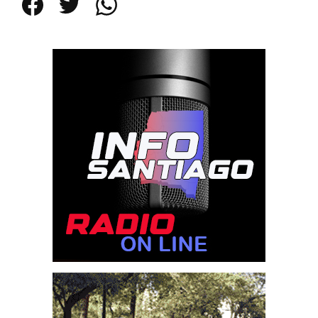
Facebook
Twitter
WhatsApp