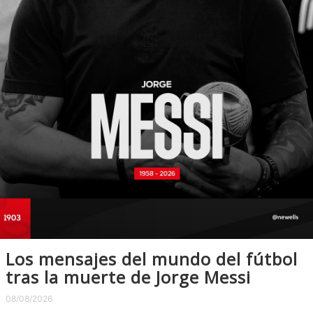
Los mensajes del mundo del fútbol
tras la muerte de Jorge Messi
08/08/2026