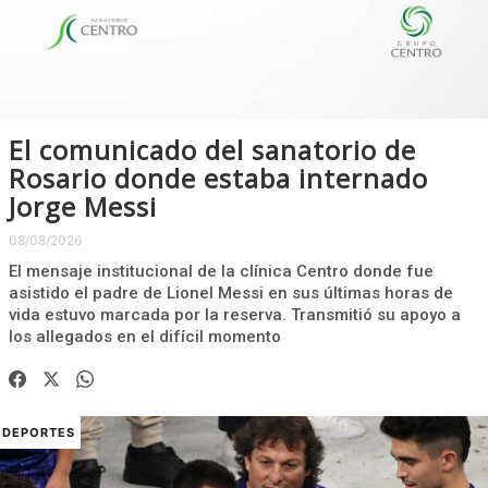
El comunicado del sanatorio de
Rosario donde estaba internado
Jorge Messi
08/08/2026
El mensaje institucional de la clínica Centro donde fue
asistido el padre de Lionel Messi en sus últimas horas de
vida estuvo marcada por la reserva. Transmitió su apoyo a
los allegados en el difícil momento
DEPORTES