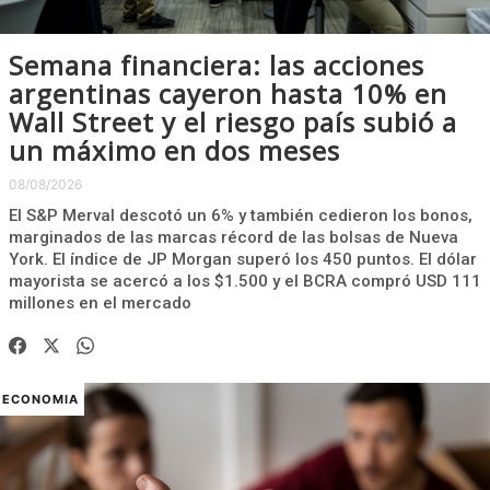
Semana financiera: las acciones
argentinas cayeron hasta 10% en
Wall Street y el riesgo país subió a
un máximo en dos meses
08/08/2026
El S&P Merval descotó un 6% y también cedieron los bonos,
marginados de las marcas récord de las bolsas de Nueva
York. El índice de JP Morgan superó los 450 puntos. El dólar
mayorista se acercó a los $1.500 y el BCRA compró USD 111
millones en el mercado
ECONOMIA