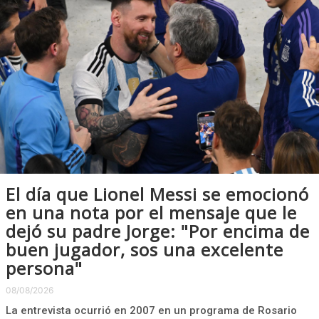
El día que Lionel Messi se emocionó
en una nota por el mensaje que le
dejó su padre Jorge: "Por encima de
buen jugador, sos una excelente
persona"
08/08/2026
La entrevista ocurrió en 2007 en un programa de Rosario