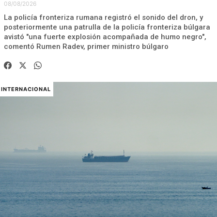
08/08/2026
La policía fronteriza rumana registró el sonido del dron, y
posteriormente una patrulla de la policía fronteriza búlgara
avistó "una fuerte explosión acompañada de humo negro",
comentó Rumen Radev, primer ministro búlgaro
INTERNACIONAL