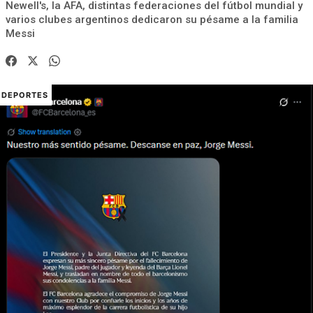
Newell's, la AFA, distintas federaciones del fútbol mundial y
varios clubes argentinos dedicaron su pésame a la familia
Messi
DEPORTES