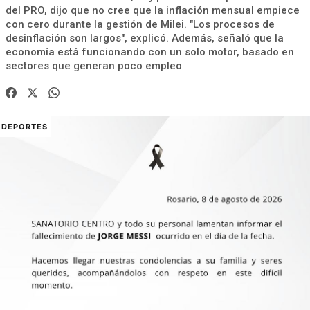
del PRO, dijo que no cree que la inflación mensual empiece
con cero durante la gestión de Milei. "Los procesos de
desinflación son largos", explicó. Además, señaló que la
economía está funcionando con un solo motor, basado en
sectores que generan poco empleo
DEPORTES