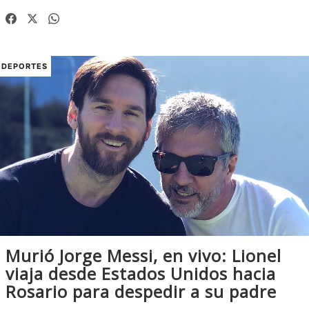
DEPORTES
Murió Jorge Messi, en vivo: Lionel
viaja desde Estados Unidos hacia
Rosario para despedir a su padre