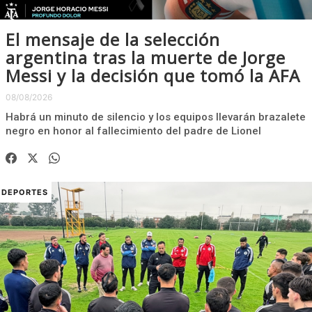
El mensaje de la selección
argentina tras la muerte de Jorge
Messi y la decisión que tomó la AFA
08/08/2026
Habrá un minuto de silencio y los equipos llevarán brazalete
negro en honor al fallecimiento del padre de Lionel
DEPORTES