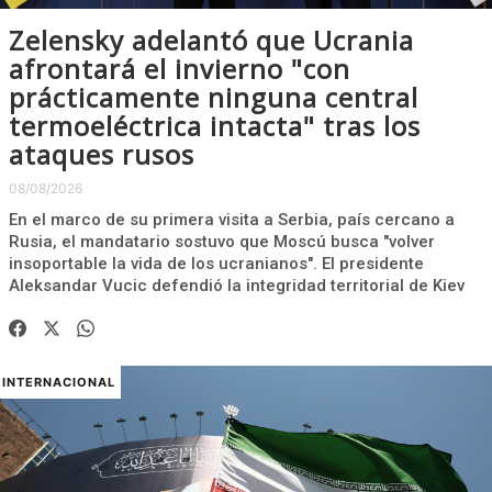
Zelensky adelantó que Ucrania
afrontará el invierno "con
prácticamente ninguna central
termoeléctrica intacta" tras los
ataques rusos
08/08/2026
En el marco de su primera visita a Serbia, país cercano a
Rusia, el mandatario sostuvo que Moscú busca "volver
insoportable la vida de los ucranianos". El presidente
Aleksandar Vucic defendió la integridad territorial de Kiev
INTERNACIONAL