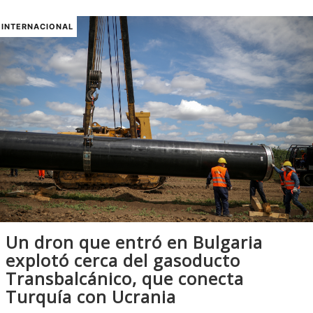
INTERNACIONAL
Un dron que entró en Bulgaria
explotó cerca del gasoducto
Transbalcánico, que conecta
Turquía con Ucrania