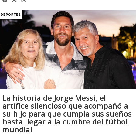
DEPORTES
La historia de Jorge Messi, el
artífice silencioso que acompañó a
su hijo para que cumpla sus sueños
hasta llegar a la cumbre del fútbol
mundial