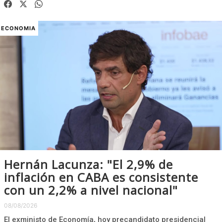
ECONOMIA
Hernán Lacunza: "El 2,9% de
inflación en CABA es consistente
con un 2,2% a nivel nacional"
08/08/2026
El exministo de Economía, hoy precandidato presidencial