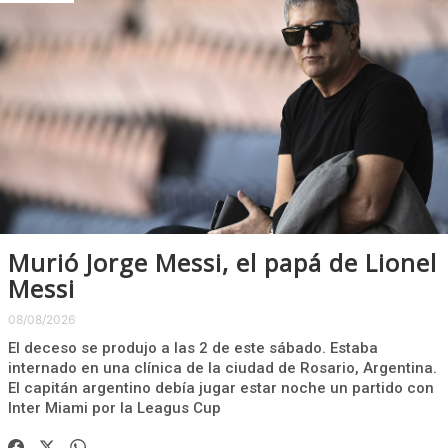
Murió Jorge Messi, el papá de Lionel
Messi
08/08/2026
El deceso se produjo a las 2 de este sábado. Estaba
internado en una clínica de la ciudad de Rosario, Argentina.
El capitán argentino debía jugar estar noche un partido con
Inter Miami por la Leagus Cup