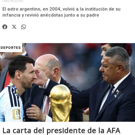
08/08/2026
El astro argentino, en 2004, volvió a la institución de su
infancia y revivió anécdotas junto a su padre
DEPORTES
La carta del presidente de la AFA