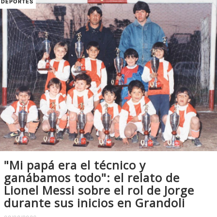
DEPORTES
"Mi papá era el técnico y
ganábamos todo": el relato de
Lionel Messi sobre el rol de Jorge
durante sus inicios en Grandoli