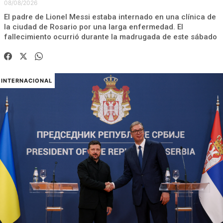
08/08/2026
El padre de Lionel Messi estaba internado en una clínica de
la ciudad de Rosario por una larga enfermedad. El
fallecimiento ocurrió durante la madrugada de este sábado
INTERNACIONAL