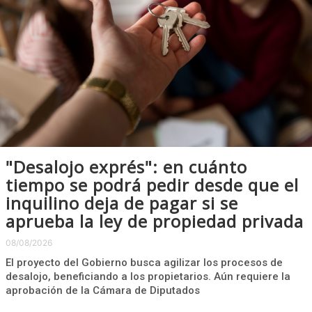
"Desalojo exprés": en cuánto
tiempo se podrá pedir desde que el
inquilino deja de pagar si se
aprueba la ley de propiedad privada
08/08/2026
El proyecto del Gobierno busca agilizar los procesos de
desalojo, beneficiando a los propietarios. Aún requiere la
aprobación de la Cámara de Diputados