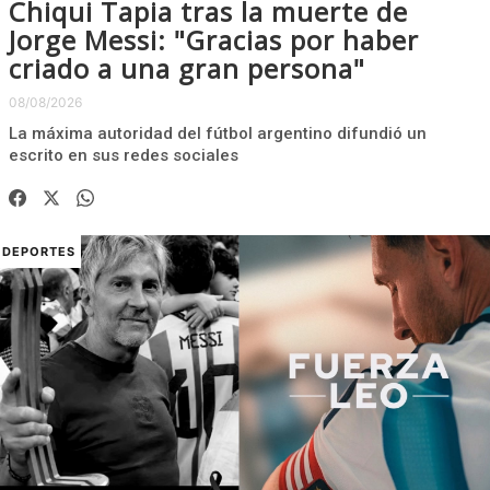
Chiqui Tapia tras la muerte de
Jorge Messi: "Gracias por haber
criado a una gran persona"
08/08/2026
La máxima autoridad del fútbol argentino difundió un
escrito en sus redes sociales
DEPORTES