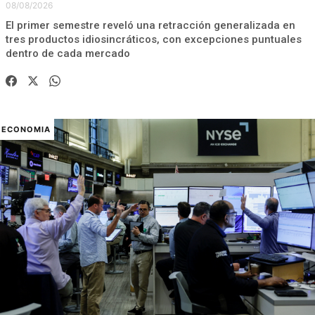
08/08/2026
El primer semestre reveló una retracción generalizada en
tres productos idiosincráticos, con excepciones puntuales
dentro de cada mercado
ECONOMIA