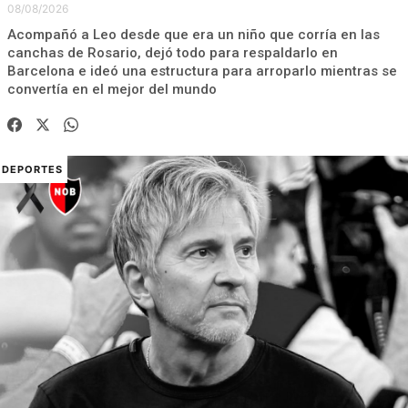
08/08/2026
Acompañó a Leo desde que era un niño que corría en las
canchas de Rosario, dejó todo para respaldarlo en
Barcelona e ideó una estructura para arroparlo mientras se
convertía en el mejor del mundo
DEPORTES