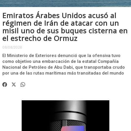
Emiratos Árabes Unidos acusó al
régimen de Irán de atacar con un
misil uno de sus buques cisterna en
el estrecho de Ormuz
08/08/2026
El Ministerio de Exteriores denunció que la ofensiva tuvo
como objetivo una embarcación de la estatal Compañía
Nacional de Petróleo de Abu Dabi, que transportaba crudo
por una de las rutas marítimas más transitadas del mundo