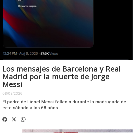
Los mensajes de Barcelona y Real
Madrid por la muerte de Jorge
Messi
08/08/2026
El padre de Lionel Messi falleció durante la madrugada de
este sábado a los 68 años