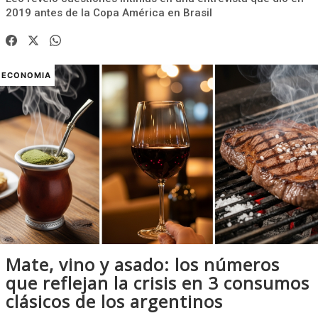
2019 antes de la Copa América en Brasil
ECONOMIA
Mate, vino y asado: los números
que reflejan la crisis en 3 consumos
clásicos de los argentinos