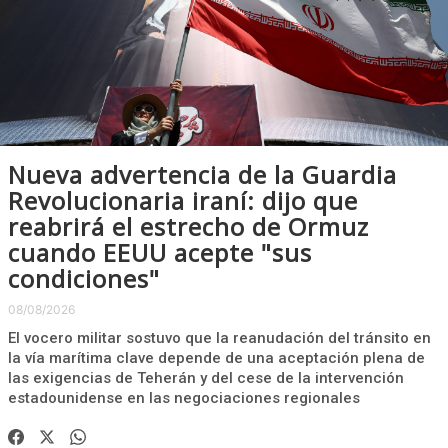
Nueva advertencia de la Guardia
Revolucionaria iraní: dijo que
reabrirá el estrecho de Ormuz
cuando EEUU acepte "sus
condiciones"
08/08/2026
El vocero militar sostuvo que la reanudación del tránsito en
la vía marítima clave depende de una aceptación plena de
las exigencias de Teherán y del cese de la intervención
estadounidense en las negociaciones regionales